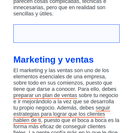
parecen cosas complicadas, técnicas e
innecesarias, pero que en realidad son
sencillas y útiles.
Marketing y ventas
El marketing y las ventas son uno de los
elementos esenciales de una empresa,
sobre todo en sus comienzos, puesto que
tiene que darse a conocer. Para ello, debes
preparar un plan de ventas
sobre tu negocio
e ir mejorándolo a la vez que se desarrolla
tu propio negocio. Además, debes
seguir
estrategias para lograr que los clientes
hablen de ti
, puesto que el boca a boca es la
forma más eficaz de conseguir clientes
fieles. La gente confía más en lo que le dice