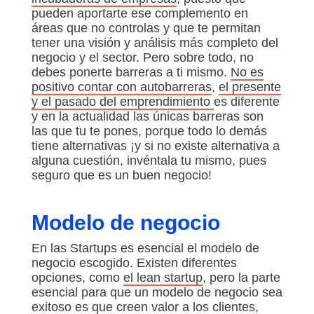
pueden aportarte ese complemento en
áreas que no controlas y que te permitan
tener una visión y análisis más completo del
negocio y el sector. Pero sobre todo, no
debes ponerte barreras a ti mismo.
No es
positivo contar con autobarreras
,
el presente
y el pasado del emprendimiento
es diferente
y en la actualidad las únicas barreras son
las que tu te pones, porque todo lo demás
tiene alternativas ¡y si no existe alternativa a
alguna cuestión, invéntala tu mismo, pues
seguro que es un buen negocio!
Modelo de negocio
En las Startups es esencial el modelo de
negocio escogido. Existen diferentes
opciones, como
el lean startup
, pero la parte
esencial para que un modelo de negocio sea
exitoso es que creen valor a los clientes,