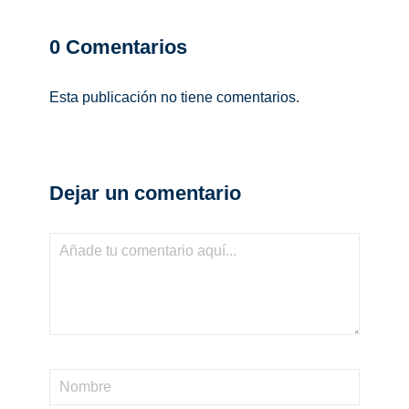
0
Comentarios
Esta publicación no tiene comentarios.
Dejar un comentario