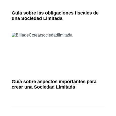
Guía sobre las obligaciones fiscales de
una Sociedad Limitada
Guía sobre aspectos importantes para
crear una Sociedad Limitada