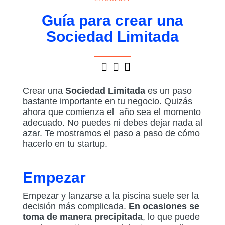
Guía para crear una
Sociedad Limitada
Crear una
Sociedad Limitada
es un paso
bastante importante en tu negocio. Quizás
ahora que comienza el año sea el momento
adecuado. No puedes ni debes dejar nada al
azar. Te mostramos el paso a paso de cómo
hacerlo en tu startup.
Empezar
Empezar y lanzarse a la piscina suele ser la
decisión más complicada.
En ocasiones se
toma de manera precipitada
, lo que puede