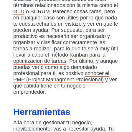
términos relacionados con la misma como el
GTD
o SCRUM. Parecen cosas raras, pero
en cualquier caso son útiles por lo que nada
te cuesta echarles un vistazo y ver en qué te
pueden ayudar. Por supuesto, para ser
productivo es necesario ser organizado y
organizar y clasificar correctamente las
tareas a realizar, para lo que te será muy útil
llevar a cabo el
método Kanban para la
optimización de tareas
. Por último, y aunque
puedas verlo como algo demasiado
profesional para ti, es positivo
conocer el
PMP (Project Managment Profesional)
y ver
qué cabida tiene en tu negocio
emprendedor.
Herramientas
A la hora de gestionar tu negocio,
inevitablemente, vas a necesitar ayuda. Tu