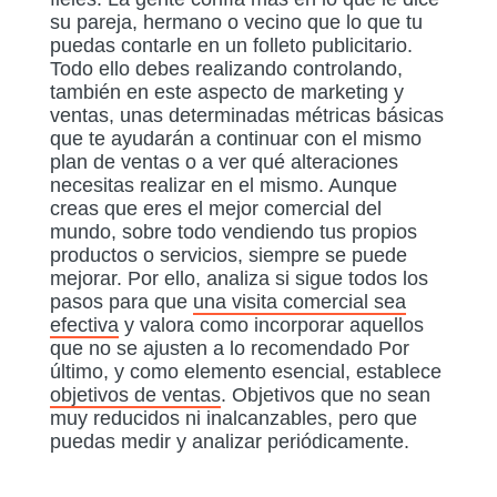
su pareja, hermano o vecino que lo que tu
puedas contarle en un folleto publicitario.
Todo ello debes realizando controlando,
también en este aspecto de marketing y
ventas, unas determinadas métricas básicas
que te ayudarán a continuar con el mismo
plan de ventas o a ver qué alteraciones
necesitas realizar en el mismo. Aunque
creas que eres el mejor comercial del
mundo, sobre todo vendiendo tus propios
productos o servicios, siempre se puede
mejorar. Por ello, analiza si sigue todos los
pasos para que
una visita comercial sea
efectiva
y valora como incorporar aquellos
que no se ajusten a lo recomendado Por
último, y como elemento esencial, establece
objetivos de ventas
. Objetivos que no sean
muy reducidos ni inalcanzables, pero que
puedas medir y analizar periódicamente.