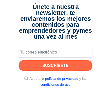
Únete a nuestra
newsletter, te
enviaremos los mejores
contenidos para
emprendedores y pymes
una vez al mes
SUSCRÍBETE
Acepto la
política de privacidad
y las
condiciones de uso