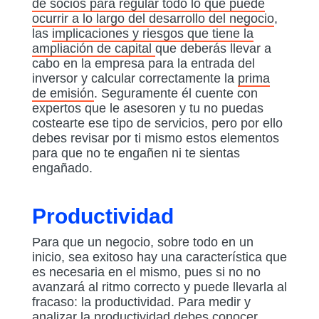
de socios para regular todo lo que puede
ocurrir a lo largo del desarrollo del negocio
,
las
implicaciones y riesgos que tiene la
ampliación de capital
que deberás llevar a
cabo en la empresa para la entrada del
inversor y calcular correctamente la
prima
de emisión
. Seguramente él cuente con
expertos que le asesoren y tu no puedas
costearte ese tipo de servicios, pero por ello
debes revisar por ti mismo estos elementos
para que no te engañen ni te sientas
engañado.
Productividad
Para que un negocio, sobre todo en un
inicio, sea exitoso hay una característica que
es necesaria en el mismo, pues si no no
avanzará al ritmo correcto y puede llevarla al
fracaso: la productividad. Para medir y
analizar la productividad debes conocer