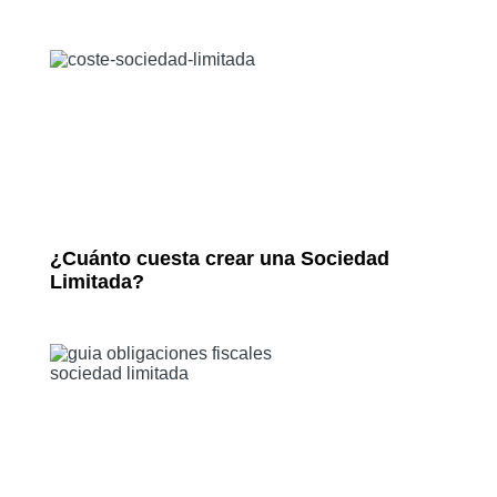
¿Cuánto cuesta crear una Sociedad
Limitada?