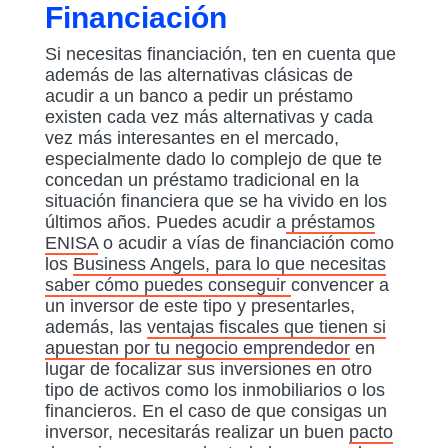
Financiación
Si necesitas financiación, ten en cuenta que
además de las alternativas clásicas de
acudir a un banco a pedir un préstamo
existen cada vez más alternativas y cada
vez más interesantes en el mercado,
especialmente dado lo complejo de que te
concedan un préstamo tradicional en la
situación financiera que se ha vivido en los
últimos años. Puedes acudir a
préstamos
ENISA
o acudir a vías de financiación como
los
Business Angels, para lo que necesitas
saber cómo puedes conseguir
convencer a
un inversor de este tipo y presentarles,
además, las
ventajas fiscales que tienen si
apuestan por tu negocio emprendedor
en
lugar de focalizar sus inversiones en otro
tipo de activos como los inmobiliarios o los
financieros. En el caso de que consigas un
inversor, necesitarás realizar un buen
pacto