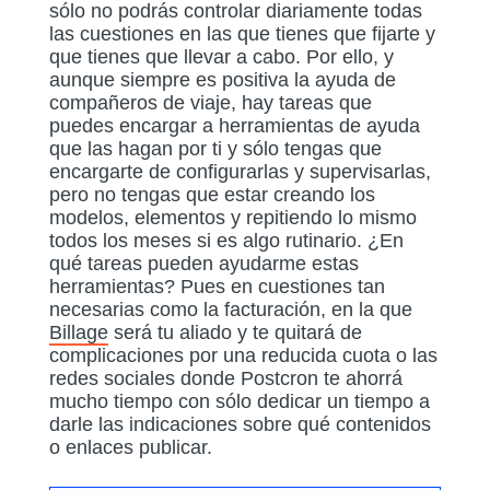
sólo no podrás controlar diariamente todas
las cuestiones en las que tienes que fijarte y
que tienes que llevar a cabo. Por ello, y
aunque siempre es positiva la ayuda de
compañeros de viaje, hay tareas que
puedes encargar a herramientas de ayuda
que las hagan por ti y sólo tengas que
encargarte de configurarlas y supervisarlas,
pero no tengas que estar creando los
modelos, elementos y repitiendo lo mismo
todos los meses si es algo rutinario. ¿En
qué tareas pueden ayudarme estas
herramientas? Pues en cuestiones tan
necesarias como la facturación, en la que
Billage
será tu aliado y te quitará de
complicaciones por una reducida cuota o las
redes sociales donde Postcron te ahorrá
mucho tiempo con sólo dedicar un tiempo a
darle las indicaciones sobre qué contenidos
o enlaces publicar.