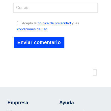
Acepto la
política de privacidad
y las
condiciones de uso
Empresa
Ayuda