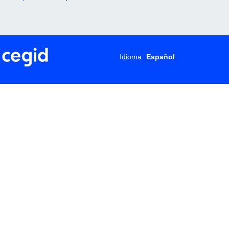
Idioma: