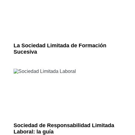
La Sociedad Limitada de Formación
Sucesiva
Sociedad de Responsabilidad Limitada
Laboral: la guía