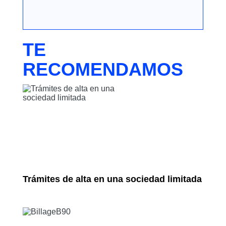
TE
RECOMENDAMOS
Trámites de alta en una sociedad limitada