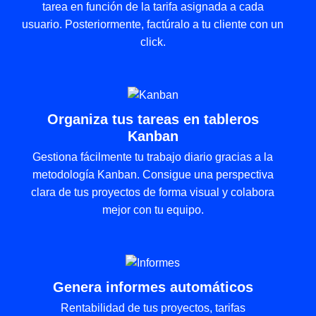
tarea en función de la tarifa asignada a cada
usuario. Posteriormente, factúralo a tu cliente con un
click.
Organiza tus tareas en tableros
Kanban
Gestiona fácilmente tu trabajo diario gracias a la
metodología Kanban. Consigue una perspectiva
clara de tus proyectos de forma visual y colabora
mejor con tu equipo.
Genera informes automáticos
Rentabilidad de tus proyectos, tarifas