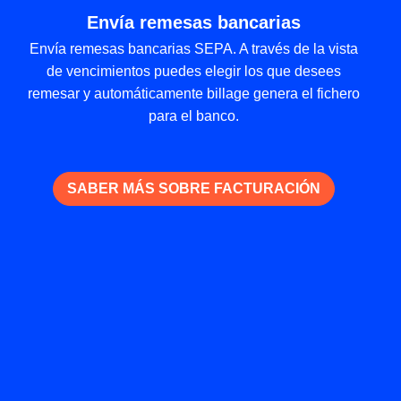
Envía remesas bancarias
Envía remesas bancarias SEPA. A través de la vista
de vencimientos puedes elegir los que desees
remesar y automáticamente billage genera el fichero
para el banco.
SABER MÁS SOBRE FACTURACIÓN