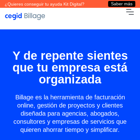
Saber más
¿Quieres conseguir tu ayuda Kit Digital?
Y de repente sientes
que tu empresa está
organizada
Billage es la herramienta de facturación
online, gestión de proyectos y clientes
diseñada para agencias, abogados,
consultores y empresas de servicios que
quieren ahorrar tiempo y simplificar.