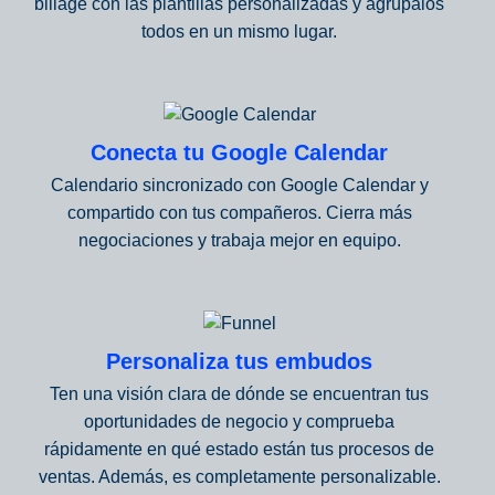
billage con las plantillas personalizadas y agrúpalos
todos en un mismo lugar.
Conecta tu Google Calendar
Calendario sincronizado con Google Calendar y
compartido con tus compañeros. Cierra más
negociaciones y trabaja mejor en equipo.
Personaliza tus embudos
Ten una visión clara de dónde se encuentran tus
oportunidades de negocio y comprueba
rápidamente en qué estado están tus procesos de
ventas. Además, es completamente personalizable.