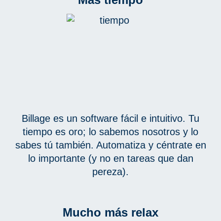
Billage es un software fácil e intuitivo. Tu
tiempo es oro; lo sabemos nosotros y lo
sabes tú también. Automatiza y céntrate en
lo importante (y no en tareas que dan
pereza).
Mucho más relax