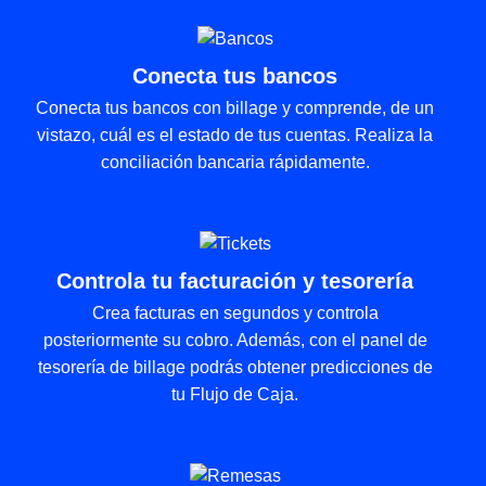
Conecta tus bancos
Conecta tus bancos con billage y comprende, de un
vistazo, cuál es el estado de tus cuentas. Realiza la
conciliación bancaria rápidamente.
Controla tu facturación y tesorería
Crea facturas en segundos y controla
posteriormente su cobro. Además, con el panel de
tesorería de billage podrás obtener predicciones de
tu Flujo de Caja.