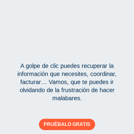
A golpe de clic puedes recuperar la
información que necesites, coordinar,
facturar… Vamos, que te puedes ir
olvidando de la frustración de hacer
malabares.
PRUÉBALO GRATIS