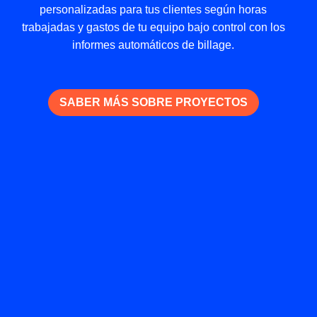
personalizadas para tus clientes según horas
trabajadas y gastos de tu equipo bajo control con los
informes automáticos de billage.
SABER MÁS SOBRE PROYECTOS