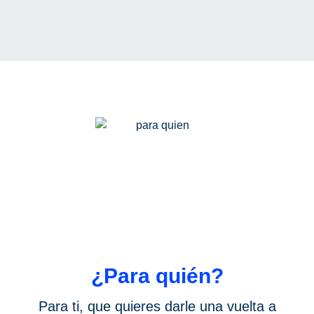
¿Para quién?
Para ti, que quieres darle una vuelta a