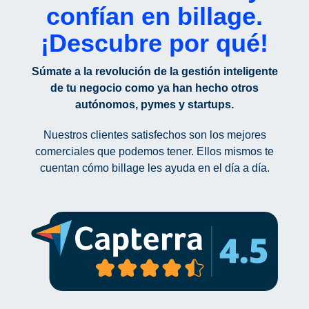
confían en billage.
¡Descubre por qué!
Súmate a la revolución de la gestión inteligente
de tu negocio como ya han hecho otros
autónomos, pymes y startups.
Nuestros clientes satisfechos son los mejores
comerciales que podemos tener. Ellos mismos te
cuentan cómo billage les ayuda en el día a día.