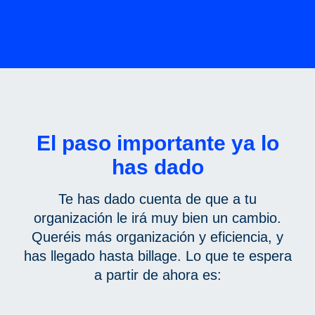
El paso importante ya lo
has dado
Te has dado cuenta de que a tu
organización le irá muy bien un cambio.
Queréis más organización y eficiencia, y
has llegado hasta billage. Lo que te espera
a partir de ahora es: