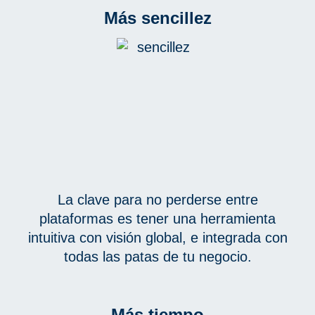
Más sencillez
La clave para no perderse entre
plataformas es tener una herramienta
intuitiva con visión global, e integrada con
todas las patas de tu negocio.
Más tiempo