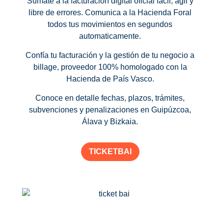
Súmate a la facturación digital oficial fácil, ágil y
libre de errores. Comunica a la Hacienda Foral
todos tus movimientos en segundos
automaticamente.
Confía tu facturación y la gestión de tu negocio a
billage, proveedor 100% homologado con la
Hacienda de País Vasco.
Conoce en detalle fechas, plazos, trámites,
subvenciones y penalizaciones en Guipúzcoa,
Álava y Bizkaia.
TICKETBAI