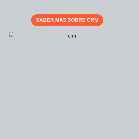
SABER MÁS SOBRE CRM