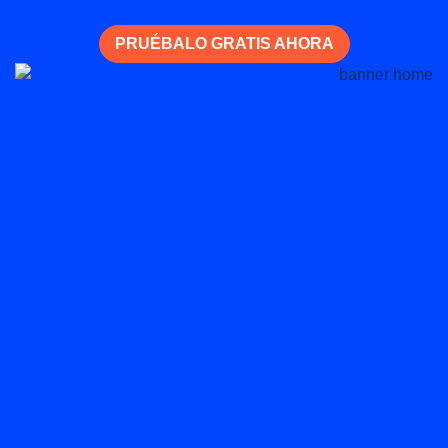
PRUÉBALO GRATIS AHORA