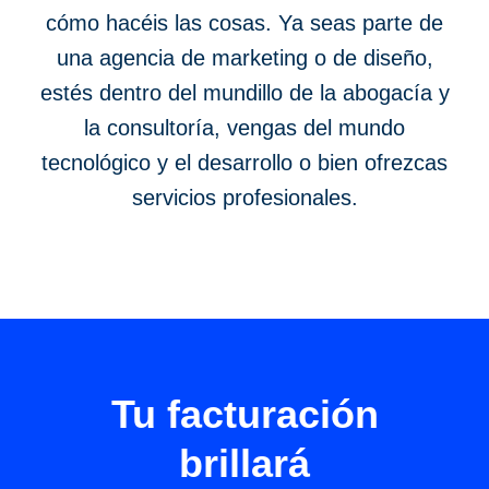
cómo hacéis las cosas. Ya seas parte de
una
agencia de marketing o de diseño
,
estés dentro del mundillo de la
abogacía y
la consultoría
, vengas del
mundo
tecnológico y el desarrollo
o bien ofrezcas
servicios profesionales
.
Tu facturación
brillará