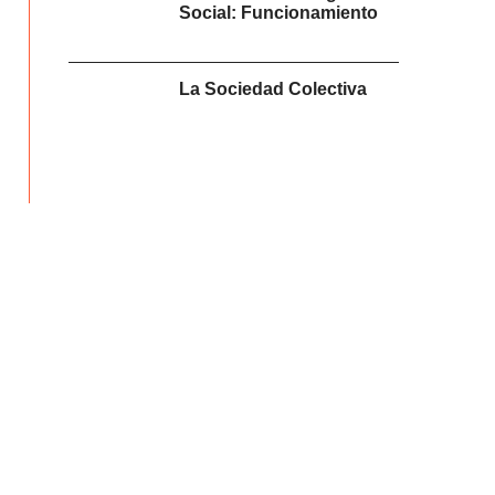
Social: Funcionamiento
La Sociedad Colectiva