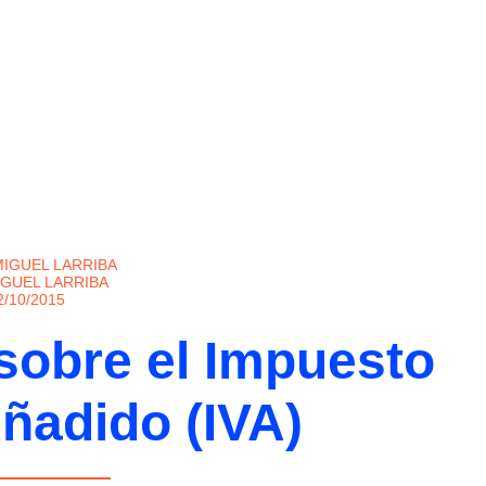
IGUEL LARRIBA
2/10/2015
sobre el Impuesto
Añadido (IVA)