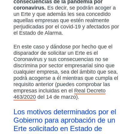
consecuencias de la pandemia por
coronavirus.
Es decir, se podrán acoger a
un Erte y que además les sea concedido
aquellas empresas que estén realmente
perjudicadas por el covid-19 y afectados por
el Estado de Alarma.
En este caso y dándose por hecho que el
disparador de solicitar un Erte es el
Coronavirus y sus consecuencias no se
discrimina por sector empresarial sino que
cualquier empresa, sea del ámbito que sea,
podrá acogerse a él mientras que cumpla el
requisito anterior (puedes comprobar las
empresas incluidas en el
Real Decreto
463/2020
del 14 de marzo).
Los motivos determinados por el
Gobierno para aprobación de un
Erte solicitado en Estado de