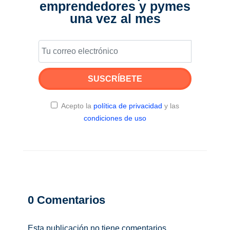
emprendedores y pymes
una vez al mes
SUSCRÍBETE
Acepto la
política de privacidad
y las
condiciones de uso
0
Comentarios
Esta publicación no tiene comentarios.