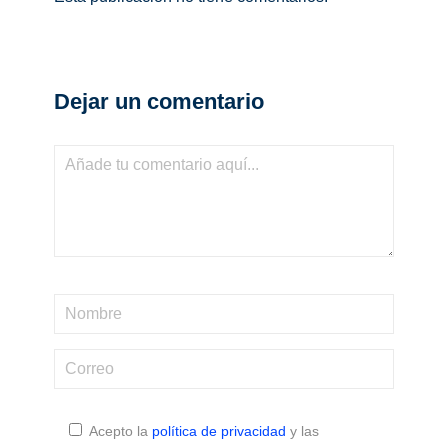
Dejar un comentario
Acepto la
política de privacidad
y las