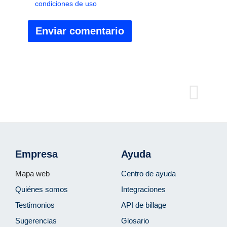
condiciones de uso
Empresa
Ayuda
Mapa web
Centro de ayuda
Quiénes somos
Integraciones
Testimonios
API de billage
Sugerencias
Glosario