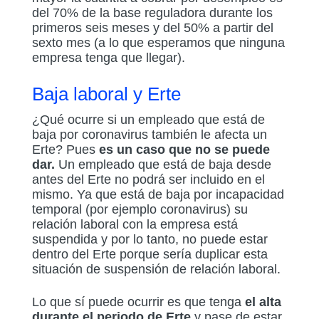
del 70% de la base reguladora durante los
primeros seis meses y del 50% a partir del
sexto mes (a lo que esperamos que ninguna
empresa tenga que llegar).
Baja laboral y Erte
¿Qué ocurre si un empleado que está de
baja por coronavirus también le afecta un
Erte? Pues
es un caso que no se puede
dar.
Un empleado que está de baja desde
antes del Erte no podrá ser incluido en el
mismo. Ya que está de baja por incapacidad
temporal (por ejemplo coronavirus) su
relación laboral con la empresa está
suspendida y por lo tanto, no puede estar
dentro del Erte porque sería duplicar esta
situación de suspensión de relación laboral.
Lo que sí puede ocurrir es que tenga
el alta
durante el periodo de Erte
y pase de estar