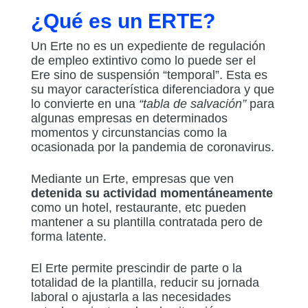
¿Qué es un ERTE?
Un Erte no es un expediente de regulación
de empleo extintivo como lo puede ser el
Ere sino de suspensión “temporal”. Esta es
su mayor característica diferenciadora y que
lo convierte en una
“tabla de salvación”
para
algunas empresas en determinados
momentos y circunstancias como la
ocasionada por la pandemia de coronavirus.
Mediante un Erte, empresas que ven
detenida su actividad momentáneamente
como un hotel, restaurante, etc pueden
mantener a su plantilla contratada pero de
forma latente.
El Erte permite prescindir de parte o la
totalidad de la plantilla, reducir su jornada
laboral o ajustarla a las necesidades