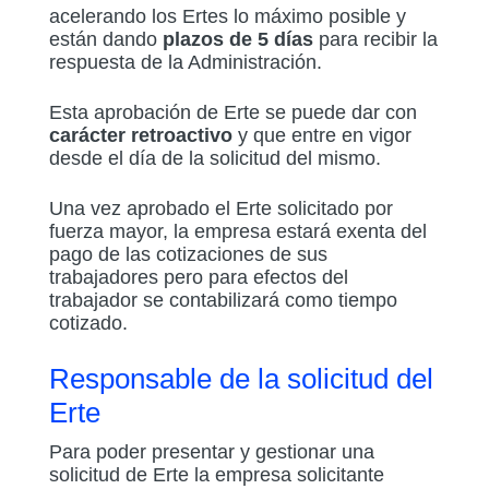
acelerando los Ertes lo máximo posible y
están dando
plazos de 5 días
para recibir la
respuesta de la Administración.
Esta aprobación de Erte se puede dar con
carácter retroactivo
y que entre en vigor
desde el día de la solicitud del mismo.
Una vez aprobado el Erte solicitado por
fuerza mayor, la empresa estará exenta del
pago de las cotizaciones de sus
trabajadores pero para efectos del
trabajador se contabilizará como tiempo
cotizado.
Responsable de la solicitud del
Erte
Para poder presentar y gestionar una
solicitud de Erte la empresa solicitante