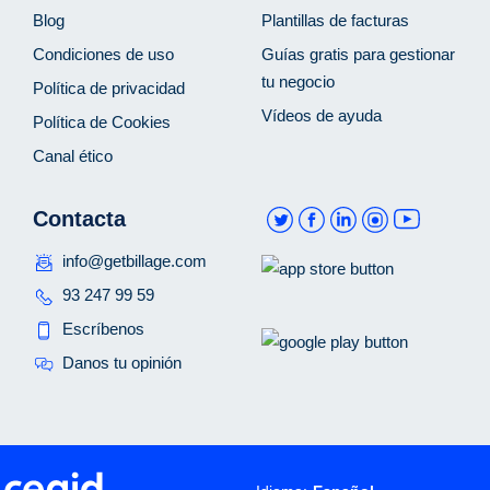
Blog
Plantillas de facturas
Condiciones de uso
Guías gratis para gestionar
tu negocio
Política de privacidad
Vídeos de ayuda
Política de Cookies
Canal ético
Contacta
info@getbillage.com
93 247 99 59
Escríbenos
Danos tu opinión