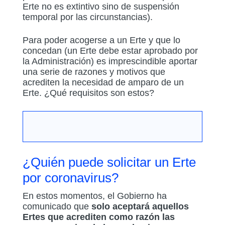
Erte no es extintivo sino de suspensión
temporal por las circunstancias).
Para poder acogerse a un Erte y que lo
concedan (un Erte debe estar aprobado por
la Administración) es imprescindible aportar
una serie de razones y motivos que
acrediten la necesidad de amparo de un
Erte. ¿Qué requisitos son estos?
¿Quién puede solicitar un Erte
por coronavirus?
En estos momentos, el Gobierno ha
comunicado que
solo aceptará aquellos
Ertes que acrediten como razón las