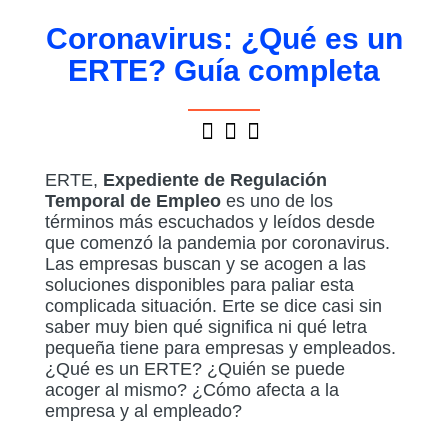
Coronavirus: ¿Qué es un
ERTE? Guía completa
ERTE,
Expediente de Regulación
Temporal de Empleo
es uno de los
términos más escuchados y leídos desde
que comenzó la pandemia por coronavirus.
Las empresas buscan y se acogen a las
soluciones disponibles para paliar esta
complicada situación. Erte se dice casi sin
saber muy bien qué significa ni qué letra
pequeña tiene para empresas y empleados.
¿Qué es un ERTE? ¿Quién se puede
acoger al mismo? ¿Cómo afecta a la
empresa y al empleado?