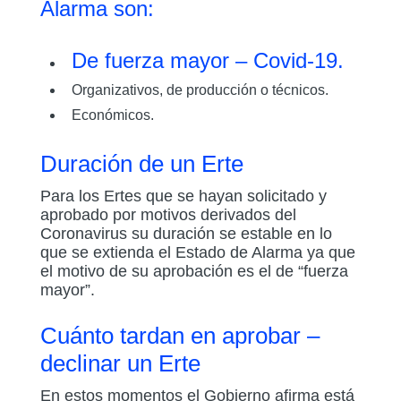
Alarma son:
De fuerza mayor – Covid-19.
Organizativos, de producción o técnicos.
Económicos.
Duración de un Erte
Para los Ertes que se hayan solicitado y
aprobado por motivos derivados del
Coronavirus su duración se estable en lo
que se extienda el Estado de Alarma ya que
el motivo de su aprobación es el de “fuerza
mayor”.
Cuánto tardan en aprobar –
declinar un Erte
En estos momentos el Gobierno afirma está