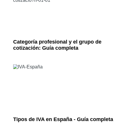
Categoría profesional y el grupo de
cotización: Guía completa
Tipos de IVA en España - Guía completa