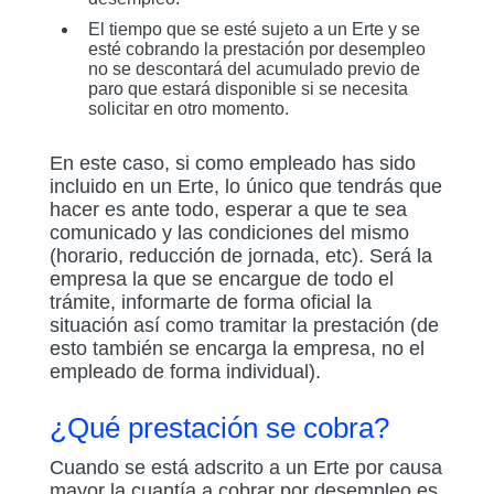
El tiempo que se esté sujeto a un Erte y se
esté cobrando la prestación por desempleo
no se descontará del acumulado previo de
paro que estará disponible si se necesita
solicitar en otro momento.
En este caso, si como empleado has sido
incluido en un Erte, lo único que tendrás que
hacer es ante todo, esperar a que te sea
comunicado y las condiciones del mismo
(horario, reducción de jornada, etc). Será la
empresa la que se encargue de todo el
trámite, informarte de forma oficial la
situación así como tramitar la prestación (de
esto también se encarga la empresa, no el
empleado de forma individual).
¿Qué prestación se cobra?
Cuando se está adscrito a un Erte por causa
mayor la cuantía a cobrar por desempleo es