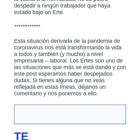
despedir a ningún trabajador que haya
estado bajo un Erte.
************
Esta situación derivada de la pandemia de
coronavirus nos está transformando la vida
a todos y también (y mucho) a nivel
empresarial – laboral. Los Ertes son uno de
las situaciones que más se está dando y con
este post esperamos haber despejados
dudas. Si tienes alguna que no veas
reflejada en estas líneas, déjanos un
comentario y nos ponemos a ello.
TE