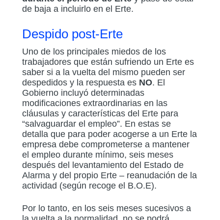
de baja a incluirlo en el Erte.
Despido post-Erte
Uno de los principales miedos de los
trabajadores que están sufriendo un Erte es
saber si a la vuelta del mismo pueden ser
despedidos y la respuesta es
NO
. El
Gobierno incluyó determinadas
modificaciones extraordinarias en las
cláusulas y características del Erte para
“salvaguardar el empleo”. En estas se
detalla que para poder acogerse a un Erte la
empresa debe comprometerse a mantener
el empleo durante mínimo, seis meses
después del levantamiento del Estado de
Alarma y del propio Erte – reanudación de la
actividad (según recoge el B.O.E).
Por lo tanto, en los seis meses sucesivos a
la vuelta a la normalidad, no se podrá