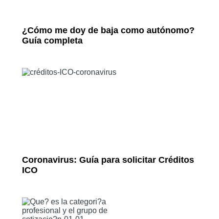
¿Cómo me doy de baja como autónomo?
Guía completa
Coronavirus: Guía para solicitar Créditos
ICO