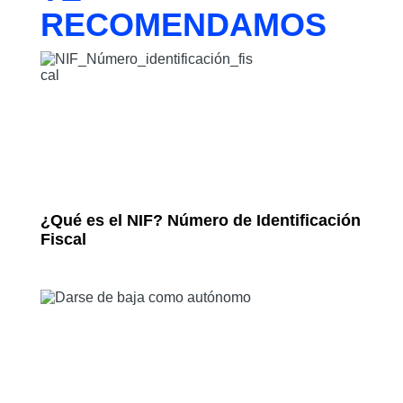
RECOMENDAMOS
¿Qué es el NIF? Número de Identificación
Fiscal