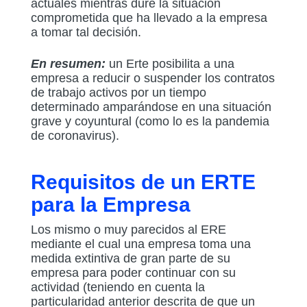
actuales mientras dure la situación
comprometida que ha llevado a la empresa
a tomar tal decisión.
En resumen:
un Erte posibilita a una
empresa a reducir o suspender los contratos
de trabajo activos por un tiempo
determinado amparándose en una situación
grave y coyuntural (como lo es la pandemia
de coronavirus).
Requisitos de un ERTE
para la Empresa
Los mismo o muy parecidos al ERE
mediante el cual una empresa toma una
medida extintiva de gran parte de su
empresa para poder continuar con su
actividad (teniendo en cuenta la
particularidad anterior descrita de que un