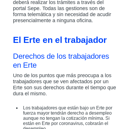
deberá realizar los trámites a través del
portal Sepe. Todas las gestiones son de
forma telemática y sin necesidad de acudir
presencialmente a ninguna oficina.
El Erte en el trabajador
Derechos de los trabajadores
en Erte
Uno de los puntos que más preocupa a los
trabajadores que se ven afectados por un
Erte son sus derechos durante el tiempo que
dura el mismo.
Los trabajadores que están bajo un Erte por
fuerza mayor tendrán derecho a desempleo
aunque no tengan la cotización mínima. Si
están en Erte por coronavirus, cobrarán el
desempleo.