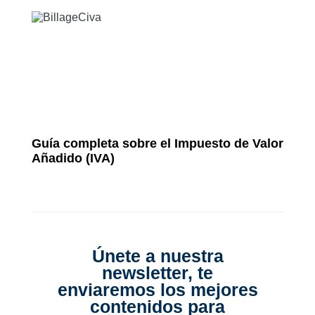
Guía completa sobre el Impuesto de Valor
Añadido (IVA)
Únete a nuestra
newsletter, te
enviaremos los mejores
contenidos para