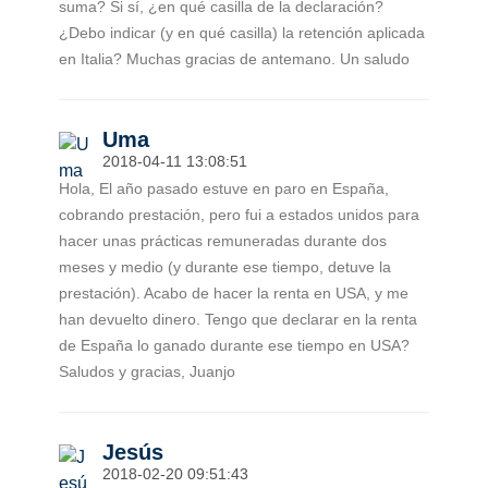
suma? Si sí, ¿en qué casilla de la declaración?
¿Debo indicar (y en qué casilla) la retención aplicada
en Italia? Muchas gracias de antemano. Un saludo
Uma
2018-04-11 13:08:51
Hola, El año pasado estuve en paro en España,
cobrando prestación, pero fui a estados unidos para
hacer unas prácticas remuneradas durante dos
meses y medio (y durante ese tiempo, detuve la
prestación). Acabo de hacer la renta en USA, y me
han devuelto dinero. Tengo que declarar en la renta
de España lo ganado durante ese tiempo en USA?
Saludos y gracias, Juanjo
Jesús
2018-02-20 09:51:43