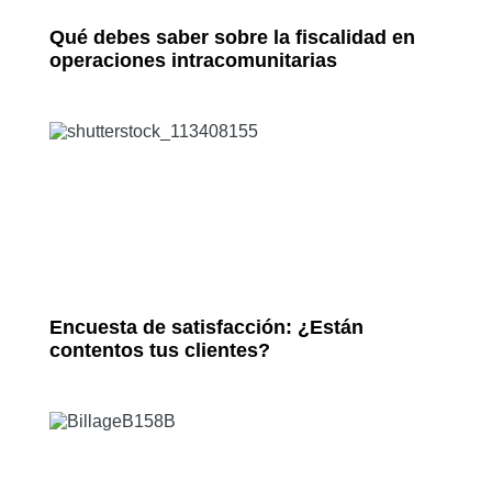
Qué debes saber sobre la fiscalidad en
operaciones intracomunitarias
Encuesta de satisfacción: ¿Están
contentos tus clientes?