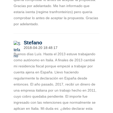
Gracias por adelantado. Me han informado que
estaria ixenta (regime tranfronteirizo) pero queria
comprobar lo antes de aceptar la propuesta. Gracias
por adelantado.
Stefano
2018-04-20 18:48:17
Buenos días Luís. Hasta el 2013 estuve trabajando
como autónomo en Italia. A finales de 2013 cambié
mi residencia fiscal porque empezé a trabajar por
cuenta ajena en España. Llevo haciendo
regularmente la declaración en España desde
entonces. El año pasado, 2017, recibí un dinero de
una empresa italiana por un trabajo hecho en 2011,
cuyo cobro quedaba pendiente. El importe fue
ingresado con las retenciones que normalmente se
aplican en Italia. Mi duda es: ¿debo declarar esta