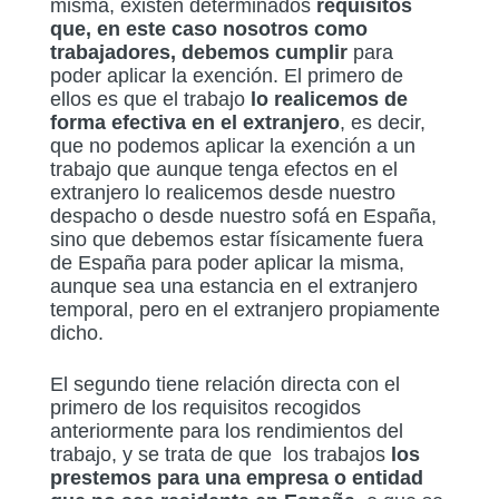
misma, existen determinados
requisitos
que, en este caso nosotros como
trabajadores, debemos cumplir
para
poder aplicar la exención. El primero de
ellos es que el trabajo
lo realicemos de
forma efectiva en el extranjero
, es decir,
que no podemos aplicar la exención a un
trabajo que aunque tenga efectos en el
extranjero lo realicemos desde nuestro
despacho o desde nuestro sofá en España,
sino que debemos estar físicamente fuera
de España para poder aplicar la misma,
aunque sea una estancia en el extranjero
temporal, pero en el extranjero propiamente
dicho.
El segundo tiene relación directa con el
primero de los requisitos recogidos
anteriormente para los rendimientos del
trabajo, y se trata de que los trabajos
los
prestemos para una empresa o entidad