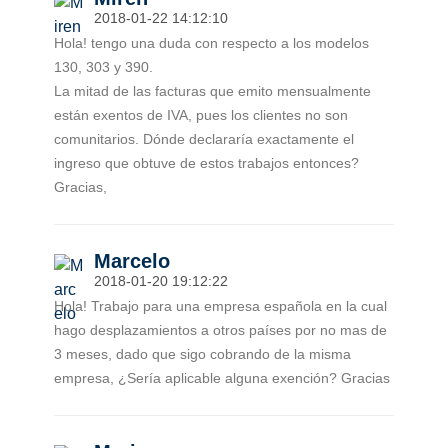
2018-01-22 14:12:10
Hola! tengo una duda con respecto a los modelos
130, 303 y 390.
La mitad de las facturas que emito mensualmente
están exentos de IVA, pues los clientes no son
comunitarios. Dónde declararía exactamente el
ingreso que obtuve de estos trabajos entonces?
Gracias,
Marcelo
2018-01-20 19:12:22
Hola! Trabajo para una empresa española en la cual
hago desplazamientos a otros países por no mas de
3 meses, dado que sigo cobrando de la misma
empresa, ¿Sería aplicable alguna exención? Gracias