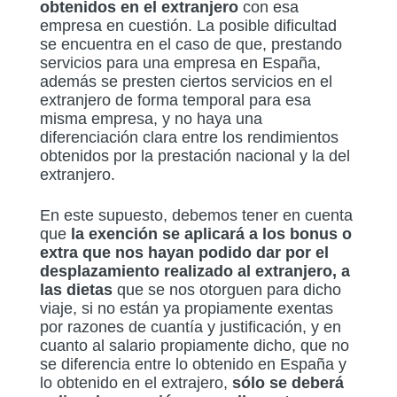
obtenidos en el extranjero
con esa
empresa en cuestión. La posible dificultad
se encuentra en el caso de que, prestando
servicios para una empresa en España,
además se presten ciertos servicios en el
extranjero de forma temporal para esa
misma empresa, y no haya una
diferenciación clara entre los rendimientos
obtenidos por la prestación nacional y la del
extranjero.
En este supuesto, debemos tener en cuenta
que
la exención se aplicará a los bonus o
extra que nos hayan podido dar por el
desplazamiento realizado al extranjero, a
las dietas
que se nos otorguen para dicho
viaje, si no están ya propiamente exentas
por razones de cuantía y justificación, y en
cuanto al salario propiamente dicho, que no
se diferencia entre lo obtenido en España y
lo obtenido en el extrajero,
sólo se deberá