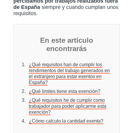
percibamos por trabajos realizados fuera
de España
siempre y cuando cumplan unos
requisitos.
En este artículo
encontrarás
¿Qué requisitos han de cumplir los
rendimientos del trabajo generados en
el extranjero para estar exentos en
España?
¿Qué limites tiene esta exención?
¿Qué requisitos he de cumplir como
trabajador para poder aplicarme esta
exención?
¿Cómo calculo la cantidad exenta?