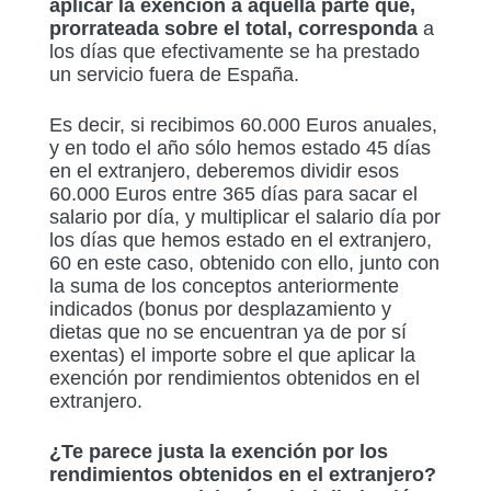
aplicar la exención a aquella parte que,
prorrateada sobre el total, corresponda
a
los días que efectivamente se ha prestado
un servicio fuera de España.
Es decir, si recibimos 60.000 Euros anuales,
y en todo el año sólo hemos estado 45 días
en el extranjero, deberemos dividir esos
60.000 Euros entre 365 días para sacar el
salario por día, y multiplicar el salario día por
los días que hemos estado en el extranjero,
60 en este caso, obtenido con ello, junto con
la suma de los conceptos anteriormente
indicados (bonus por desplazamiento y
dietas que no se encuentran ya de por sí
exentas) el importe sobre el que aplicar la
exención por rendimientos obtenidos en el
extranjero.
¿Te parece justa la exención por los
rendimientos obtenidos en el extranjero?