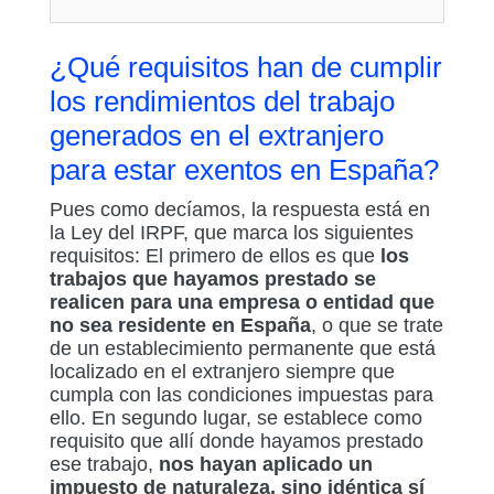
¿Qué requisitos han de cumplir
los rendimientos del trabajo
generados en el extranjero
para estar exentos en España?
Pues como decíamos, la respuesta está en
la Ley del IRPF, que marca los siguientes
requisitos: El primero de ellos es que
los
trabajos que hayamos prestado se
realicen para una empresa o entidad que
no sea residente en España
, o que se trate
de un establecimiento permanente que está
localizado en el extranjero siempre que
cumpla con las condiciones impuestas para
ello. En segundo lugar, se establece como
requisito que allí donde hayamos prestado
ese trabajo,
nos hayan aplicado un
impuesto de naturaleza, sino idéntica sí