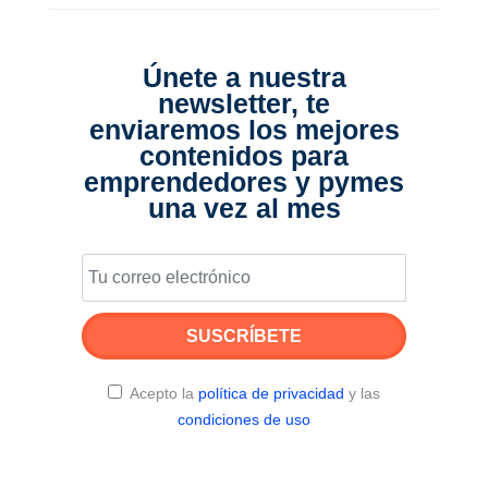
Únete a nuestra
newsletter, te
enviaremos los mejores
contenidos para
emprendedores y pymes
una vez al mes
SUSCRÍBETE
Acepto la
política de privacidad
y las
condiciones de uso