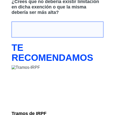
¿Crees que no debería existir limitación
en dicha exención o que la misma
debería ser más alta?
TE
RECOMENDAMOS
Tramos de IRPF