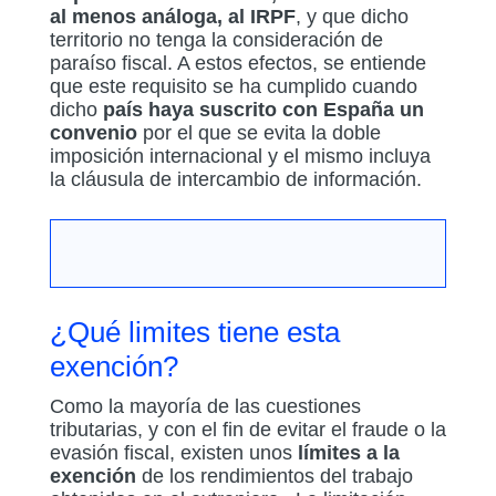
al menos análoga, al IRPF
, y que dicho
territorio no tenga la consideración de
paraíso fiscal. A estos efectos, se entiende
que este requisito se ha cumplido cuando
dicho
país haya suscrito con España un
convenio
por el que se evita la doble
imposición internacional y el mismo incluya
la cláusula de intercambio de información.
¿Qué limites tiene esta
exención?
Como la mayoría de las cuestiones
tributarias, y con el fin de evitar el fraude o la
evasión fiscal, existen unos
límites a la
exención
de los rendimientos del trabajo