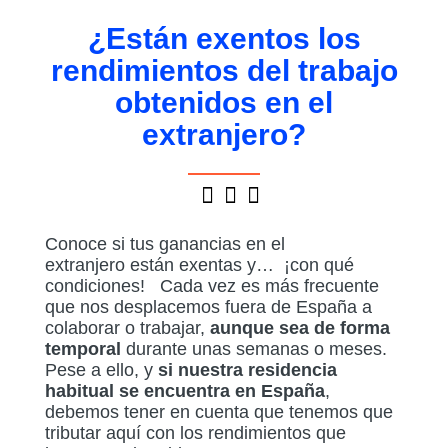
¿Están exentos los
rendimientos del trabajo
obtenidos en el
extranjero?
Conoce si tus ganancias en el
extranjero están exentas y… ¡con qué
condiciones! Cada vez es más frecuente
que nos desplacemos fuera de España a
colaborar o trabajar,
aunque sea de forma
temporal
durante unas semanas o meses.
Pese a ello, y
si nuestra residencia
habitual se encuentra en España
,
debemos tener en cuenta que tenemos que
tributar aquí con los rendimientos que