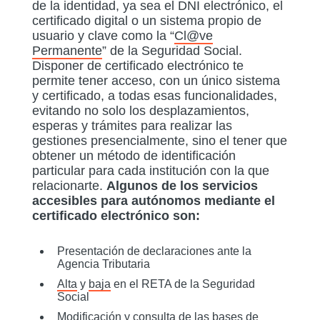
de la identidad, ya sea el DNI electrónico, el
certificado digital o un sistema propio de
usuario y clave como la “
Cl@ve
Permanente
” de la Seguridad Social.
Disponer de certificado electrónico te
permite tener acceso, con un único sistema
y certificado, a todas esas funcionalidades,
evitando no solo los desplazamientos,
esperas y trámites para realizar las
gestiones presencialmente, sino el tener que
obtener un método de identificación
particular para cada institución con la que
relacionarte.
Algunos de los servicios
accesibles para autónomos mediante el
certificado electrónico son:
Presentación de declaraciones ante la
Agencia Tributaria
Alta
y
baja
en el RETA de la Seguridad
Social
Modificación y consulta de las
bases de