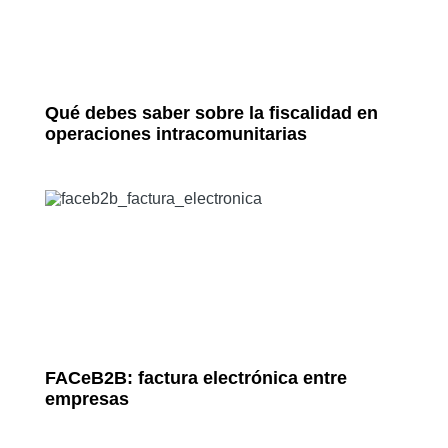
Qué debes saber sobre la fiscalidad en
operaciones intracomunitarias
FACeB2B: factura electrónica entre
empresas