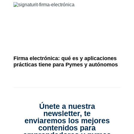
Firma electrónica: qué es y aplicaciones
prácticas tiene para Pymes y autónomos
Únete a nuestra
newsletter, te
enviaremos los mejores
contenidos para