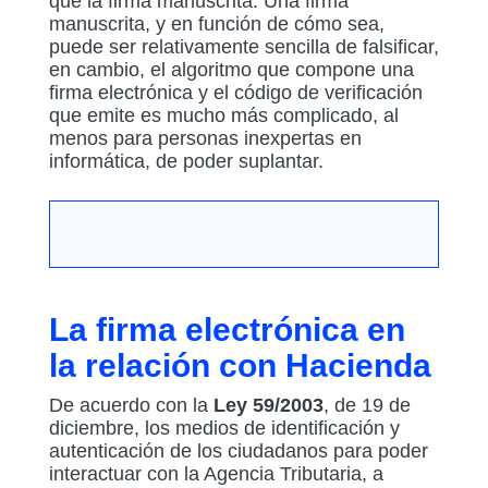
que la firma manuscrita. Una firma
manuscrita, y en función de cómo sea,
puede ser relativamente sencilla de falsificar,
en cambio, el algoritmo que compone una
firma electrónica y el código de verificación
que emite es mucho más complicado, al
menos para personas inexpertas en
informática, de poder suplantar.
La firma electrónica en
la relación con Hacienda
De acuerdo con la
Ley 59/2003
, de 19 de
diciembre, los medios de identificación y
autenticación de los ciudadanos para poder
interactuar con la Agencia Tributaria, a