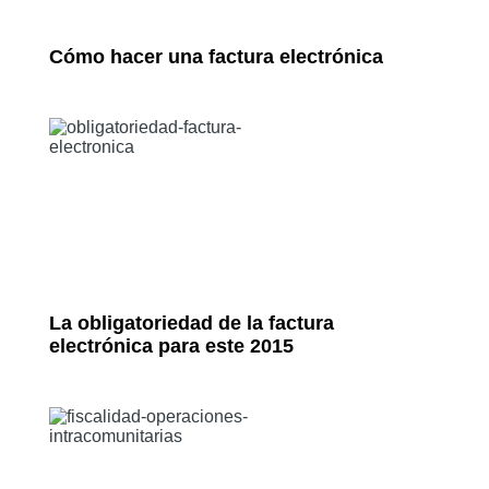
Cómo hacer una factura electrónica
La obligatoriedad de la factura
electrónica para este 2015