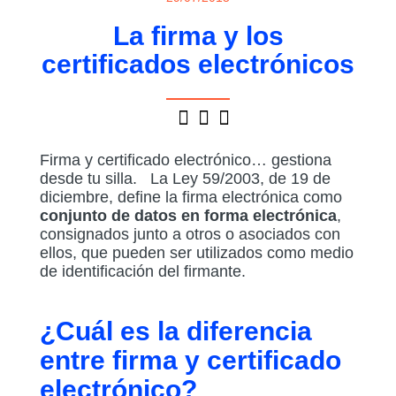
La firma y los
certificados electrónicos
Firma y certificado electrónico… gestiona
desde tu silla. La Ley 59/2003, de 19 de
diciembre, define la firma electrónica como
conjunto de datos en forma electrónica
,
consignados junto a otros o asociados con
ellos, que pueden ser utilizados como medio
de identificación del firmante.
¿Cuál es la diferencia
entre firma y certificado
electrónico?