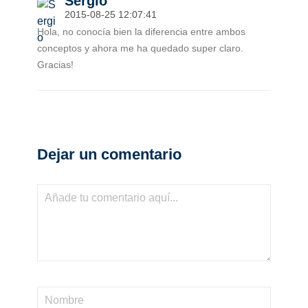
Sergio
2015-08-25 12:07:41
Hola, no conocía bien la diferencia entre ambos
conceptos y ahora me ha quedado super claro.
Gracias!
Dejar un comentario