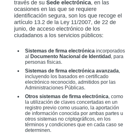
través de su
Sede electrónica
, en las
ocasiones en las que se requiere
identificación segura, son los que recoge el
artículo 13.2 de la Ley 11/2007, de 22 de
junio, de acceso electrónico de los
ciudadanos a los servicios públicos:
Sistemas de firma electrónica
incorporados
al
Documento Nacional de Identidad
, para
personas físicas.
Sistemas de firma electrónica avanzada
,
incluyendo los basados en certificado
electrónico reconocido, admitidos por las
Administraciones Públicas.
Otros sistemas de firma electrónica
, como
la utilización de claves concertadas en un
registro previo como usuario, la aportación
de información conocida por ambas partes u
otros sistemas no criptográficos, en los
términos y condiciones que en cada caso se
determinen.