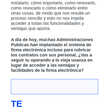
instalarlo, cómo importarlo, como renovarlo,
como revocarlo o cómo eliminarlo entre
otras cosas, de modo que nos resulte un
proceso sencillo y esto no nos impida
acceder a todas las funcionalidades y
ventajas que aporta.
A día de hoy, muchas Administraciones
Publicas han implantado el sistema de
firma electrónica incluso para rubricar
los contratos con sus personal, ¿Vas a
seguir tu operando a la vieja usanza en
lugar de acceder a las ventajas y
facilidades de la firma electrónica?
TE