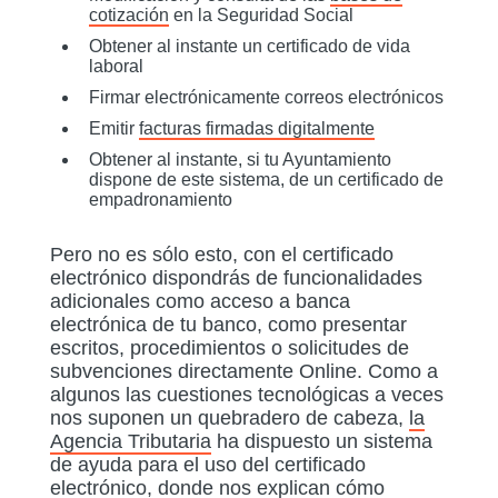
cotización
en la Seguridad Social
Obtener al instante un certificado de vida
laboral
Firmar electrónicamente correos electrónicos
Emitir
facturas firmadas digitalmente
Obtener al instante, si tu Ayuntamiento
dispone de este sistema, de un certificado de
empadronamiento
Pero no es sólo esto, con el certificado
electrónico dispondrás de funcionalidades
adicionales como acceso a banca
electrónica de tu banco, como presentar
escritos, procedimientos o solicitudes de
subvenciones directamente Online. Como a
algunos las cuestiones tecnológicas a veces
nos suponen un quebradero de cabeza,
la
Agencia Tributaria
ha dispuesto un sistema
de ayuda para el uso del certificado
electrónico, donde nos explican cómo