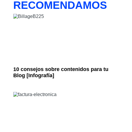
RECOMENDAMOS
10 consejos sobre contenidos para tu
Blog [Infografía]