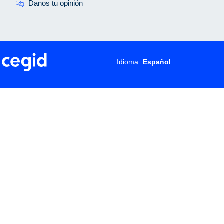
Danos tu opinión
Idioma: