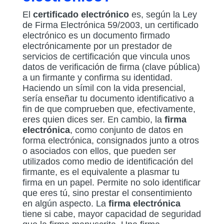
El
certificado electrónico
es, según la Ley
de Firma Electrónica 59/2003, un certificado
electrónico es un documento firmado
electrónicamente por un prestador de
servicios de certificación que vincula unos
datos de verificación de firma (clave pública)
a un firmante y confirma su identidad.
Haciendo un símil con la vida presencial,
sería enseñar tu documento identificativo a
fin de que comprueben que, efectivamente,
eres quien dices ser. En cambio, la
firma
electrónica
, como conjunto de datos en
forma electrónica, consignados junto a otros
o asociados con ellos, que pueden ser
utilizados como medio de identificación del
firmante, es el equivalente a plasmar tu
firma en un papel. Permite no solo identificar
que eres tú, sino prestar el consentimiento
en algún aspecto. La
firma electrónica
tiene si cabe, mayor capacidad de seguridad