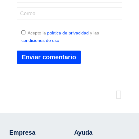
Acepto la
política de privacidad
y las
condiciones de uso
Empresa
Ayuda