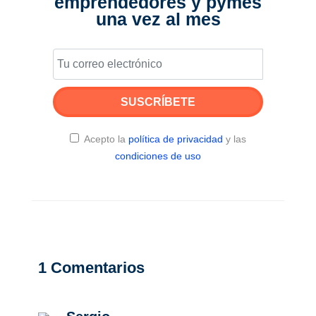
emprendedores y pymes
una vez al mes
SUSCRÍBETE
Acepto la
política de privacidad
y las
condiciones de uso
1
Comentarios