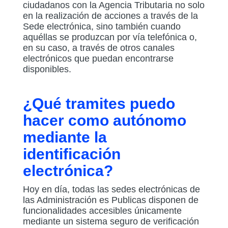
ciudadanos con la Agencia Tributaria no solo
en la realización de acciones a través de la
Sede electrónica, sino también cuando
aquéllas se produzcan por vía telefónica o,
en su caso, a través de otros canales
electrónicos que puedan encontrarse
disponibles.
¿Qué tramites puedo
hacer como autónomo
mediante la
identificación
electrónica?
Hoy en día, todas las sedes electrónicas de
las Administración es Publicas disponen de
funcionalidades accesibles únicamente
mediante un sistema seguro de verificación