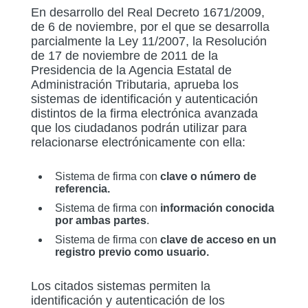
En desarrollo del Real Decreto 1671/2009,
de 6 de noviembre, por el que se desarrolla
parcialmente la Ley 11/2007, la Resolución
de 17 de noviembre de 2011 de la
Presidencia de la Agencia Estatal de
Administración Tributaria, aprueba los
sistemas de identificación y autenticación
distintos de la firma electrónica avanzada
que los ciudadanos podrán utilizar para
relacionarse electrónicamente con ella:
Sistema de firma con
clave o número de
referencia.
Sistema de firma con
información conocida
por ambas partes
.
Sistema de firma con
clave de acceso en un
registro previo como usuario.
Los citados sistemas permiten la
identificación y autenticación de los