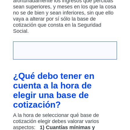
afortunadamente los ingresos que percibas
sean superiores, y meses en los que la cosa
no se de bien y sean inferiores, sin que ello
vaya a alterar por sí sólo la base de
cotización que consta en la Seguridad
Social.
¿Qué debo tener en
cuenta a la hora de
elegir una base de
cotización?
A la hora de seleccionar qué base de
cotización elegir debes valorar varios
aspectos:
1) Cuantías mínimas y