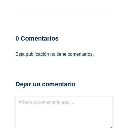
0
Comentarios
Esta publicación no tiene comentarios.
Dejar un comentario