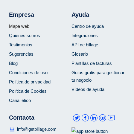
Empresa
Ayuda
Mapa web
Centro de ayuda
Quiénes somos
Integraciones
Testimonios
API de billage
Sugerencias
Glosario
Blog
Plantillas de facturas
Condiciones de uso
Guías gratis para gestionar
tu negocio
Política de privacidad
Vídeos de ayuda
Política de Cookies
Canal ético
Contacta
info@getbillage.com