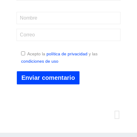
Acepto la
política de privacidad
y las
condiciones de uso