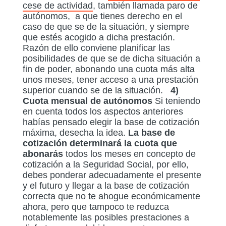
cese de actividad
, también llamada paro de
autónomos, a que tienes derecho en el
caso de que se de la situación, y siempre
que estés acogido a dicha prestación.
Razón de ello conviene planificar las
posibilidades de que se de dicha situación a
fin de poder, abonando una cuota más alta
unos meses, tener acceso a una prestación
superior cuando se de la situación.
4)
Cuota mensual de autónomos
Si teniendo
en cuenta todos los aspectos anteriores
habías pensado elegir la base de cotización
máxima, desecha la idea.
La base de
cotización determinará la cuota que
abonarás
todos los meses en concepto de
cotización a la Seguridad Social, por ello,
debes ponderar adecuadamente el presente
y el futuro y llegar a la base de cotización
correcta que no te ahogue económicamente
ahora, pero que tampoco te reduzca
notablemente las posibles prestaciones a