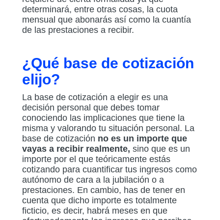
determinará, entre otras cosas, la cuota
mensual que abonarás así como la cuantía
de las prestaciones a recibir.
¿Qué base de cotización
elijo?
La base de cotización a elegir es una
decisión personal que debes tomar
conociendo las implicaciones que tiene la
misma y valorando tu situación personal. La
base de cotización
no es un importe que
vayas a recibir realmente,
sino que es un
importe por el que teóricamente estás
cotizando para cuantificar tus ingresos como
autónomo de cara a la jubilación o a
prestaciones. En cambio, has de tener en
cuenta que dicho importe es totalmente
ficticio, es decir, habrá meses en que