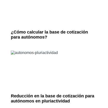
¿Cómo calcular la base de cotización
para autónomos?
Reducción en la base de cotización para
autónomos en pluriactividad