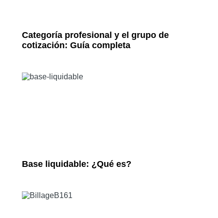
Categoría profesional y el grupo de
cotización: Guía completa
Base liquidable: ¿Qué es?