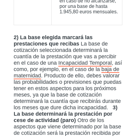
en caso de no alcanzarse,
por una base de hasta
1.945,80 euros mensuales.
2) La base elegida marcará las
prestaciones que recibas
La base de
cotización seleccionada determinará la
cuantía de la prestación que vas a percibir
en el caso de una
Incapacidad Temporal
, así
como, por ejemplo, en el caso de la
baja de
maternidad
. Producto de ello, debes valorar
las probabilidades o previsiones que puedas
tener en estos aspectos para los próximos
meses, ya que la base de cotización
determinará la cuantía que recibirás durante
los meses que dure dicha incapacidad.
3)
La base determinará la prestación por
cese de actividad (paro)
Otro de los
aspectos que viene determinado por la base
de cotización será la
prestación recibida por