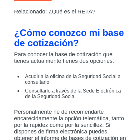
Relacionado:
¿Qué es el RETA?
¿Cómo conozco mi base
de cotización?
Para conocer la base de cotización que
tienes actualmente tienes dos opciones:
Acudir a la oficina de la Seguridad Social a
consultarlo.
Consultarlo a través de la Sede Electrónica
de la Seguridad Social
Personalmente he de recomendarte
encarecidamente la opción telemática, tanto
por la rapidez como por la sencillez. Si
dispones de firma electrónica puedes
obtener el informe de bases de cotización en