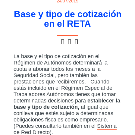
24/07/2015
Base y tipo de cotización
en el RETA
La base y el tipo de cotización en el
Régimen de Autónomos determinará la
cuota a abonar todos los meses a la
Seguridad Social, pero también las
prestaciones que recibiremos. Cuando
estás incluido en el Régimen Especial de
Trabajadores Autónomos tienes que tomar
determinadas decisiones para
establecer la
base y tipo de cotización,
al igual que
conlleva que estés sujeto a determinadas
obligaciones fiscales como empresario.
(Puedes consultarlo también en el
Sistema
de Red Directo
).