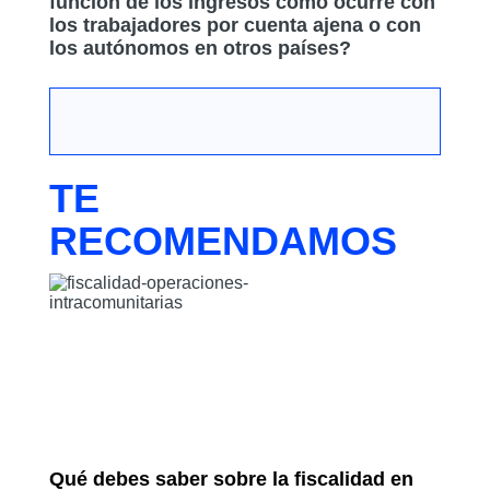
función de los ingresos como ocurre con
los trabajadores por cuenta ajena o con
los autónomos en otros países?
TE
RECOMENDAMOS
Qué debes saber sobre la fiscalidad en