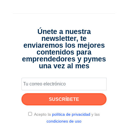
Únete a nuestra
newsletter, te
enviaremos los mejores
contenidos para
emprendedores y pymes
una vez al mes
SUSCRÍBETE
Acepto la
política de privacidad
y las
condiciones de uso