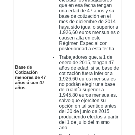
que en esa fecha tengan
una edad de 47 años y su
base de cotización en el
mes de diciembre de 2014
haya sido igual o superior a
1.926,60 euros mensuales o
causen alta en este
Régimen Especial con
posterioridad a esta fecha.
Trabajadores que, a 1 de
enero de 2015, tengan 47
Base de
años de edad, si su base de
Cotización
cotización fuera inferior a
menores de 47
1.926,60 euros mensuales
años ó con 47
no podrán elegir una base
años.
de cuantía superior a
1.945,80 euros mensuales,
salvo que ejerciten su
opción en tal sentido antes
del 30 de junio de 2015,
produciendo efectos a partir
del 1 de julio del mismo
año.