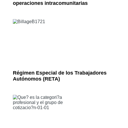
operaciones intracomunitarias
Régimen Especial de los Trabajadores
Autónomos (RETA)