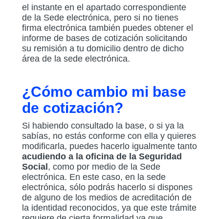
el instante en el apartado correspondiente
de la Sede electrónica, pero si no tienes
firma electrónica también puedes obtener el
informe de bases de cotización solicitando
su remisión a tu domicilio dentro de dicho
área de la sede electrónica.
¿Cómo cambio mi base
de cotización?
Si habiendo consultado la base, o si ya la
sabías, no estás conforme con ella y quieres
modificarla, puedes hacerlo igualmente tanto
acudiendo a la oficina de la Seguridad
Social
, como por medio de la Sede
electrónica. En este caso, en la sede
electrónica, sólo podrás hacerlo si dispones
de alguno de los medios de acreditación de
la identidad reconocidos, ya que este trámite
requiere de cierta formalidad ya que