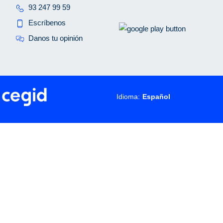
93 247 99 59
Escríbenos
Danos tu opinión
Idioma: