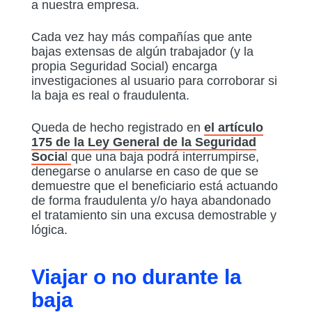
a nuestra empresa.
Cada vez hay más compañías que ante
bajas extensas de algún trabajador (y la
propia Seguridad Social) encarga
investigaciones al usuario para corroborar si
la baja es real o fraudulenta.
Queda de hecho registrado en
el artículo
175 de la Ley General de la Seguridad
Socia
l
que una baja podrá interrumpirse,
denegarse o anularse en caso de que se
demuestre que el beneficiario está actuando
de forma fraudulenta y/o haya abandonado
el tratamiento sin una excusa demostrable y
lógica.
Viajar o no durante la
baja