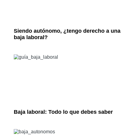
Siendo autónomo, ¿tengo derecho a una
baja laboral?
Baja laboral: Todo lo que debes saber