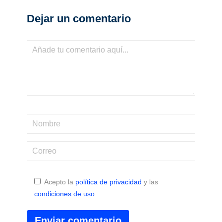
Dejar un comentario
Acepto la
política de privacidad
y las
condiciones de uso