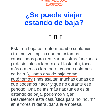
MARÍA ALCARAZ
11/08/2020
¿Se puede viajar
estando de baja?
Estar de baja por enfermedad o cualquier
otro motivo implica que no estamos
capacitados para realizar nuestras funciones
profesionales y laborales. Hasta ahí, todo
más o menos claro pero, cuando estamos
de baja (
¿Como doy de baja como
autónomo?
) nos asaltan muchas dudas de
qué podemos hacer y qué no durante ese
periodo. Una de las más habituales es si
estando de baja, podemos viajar.
Desvelemos esta casuística para no incurrir
en errores ni defraudar a la empresa.