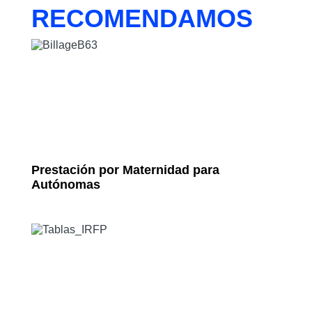
RECOMENDAMOS
Prestación por Maternidad para
Autónomas