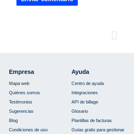
Empresa
Ayuda
Mapa web
Centro de ayuda
Quiénes somos
Integraciones
Testimonios
API de billage
Sugerencias
Glosario
Blog
Plantillas de facturas
Condiciones de uso
Guías gratis para gestionar