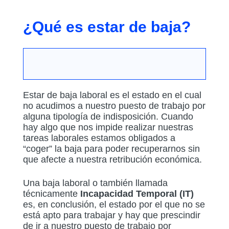
¿Qué es estar de baja?
Estar de baja laboral es el estado en el cual
no acudimos a nuestro puesto de trabajo por
alguna tipología de indisposición. Cuando
hay algo que nos impide realizar nuestras
tareas laborales estamos obligados a
“coger” la baja para poder recuperarnos sin
que afecte a nuestra retribución económica.
Una baja laboral o también llamada
técnicamente
Incapacidad Temporal (IT)
es, en conclusión, el estado por el que no se
está apto para trabajar y hay que prescindir
de ir a nuestro puesto de trabajo por