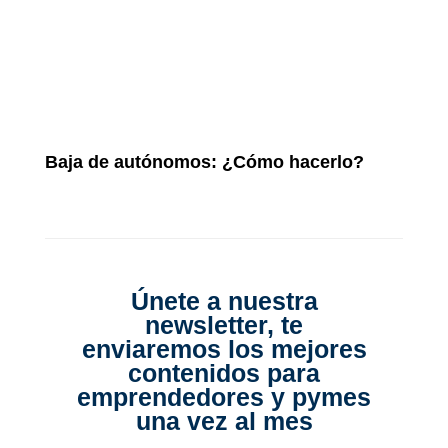
Baja de autónomos: ¿Cómo hacerlo?
Únete a nuestra
newsletter, te
enviaremos los mejores
contenidos para
emprendedores y pymes
una vez al mes