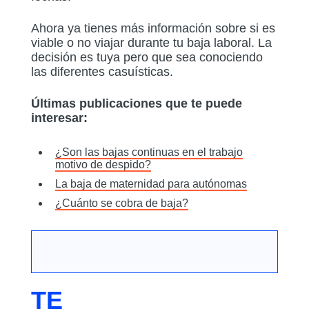
Ahora ya tienes más información sobre si es
viable o no viajar durante tu baja laboral. La
decisión es tuya pero que sea conociendo
las diferentes casuísticas.
Últimas publicaciones que te puede
interesar:
¿Son las bajas continuas en el trabajo
motivo de despido?
La baja de maternidad para autónomas
¿Cuánto se cobra de baja?
TE