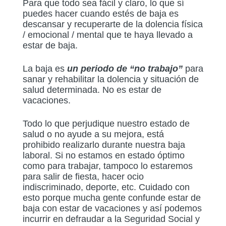
Para que todo sea fácil y claro, lo que sí
puedes hacer cuando estés de baja es
descansar y recuperarte de la dolencia física
/ emocional / mental que te haya llevado a
estar de baja.
La baja es
un periodo de “no trabajo”
para
sanar y rehabilitar la dolencia y situación de
salud determinada. No es estar de
vacaciones.
Todo lo que perjudique nuestro estado de
salud o no ayude a su mejora, está
prohibido realizarlo durante nuestra baja
laboral. Si no estamos en estado óptimo
como para trabajar, tampoco lo estaremos
para salir de fiesta, hacer ocio
indiscriminado, deporte, etc. Cuidado con
esto porque mucha gente confunde estar de
baja con estar de vacaciones y así podemos
incurrir en defraudar a la Seguridad Social y