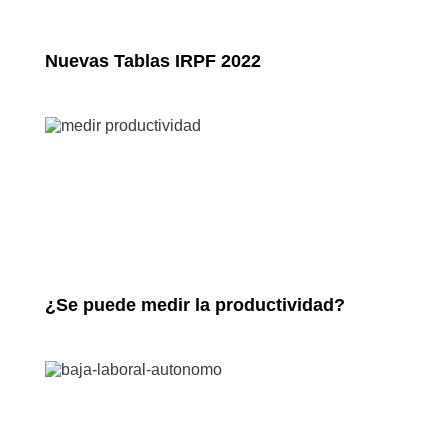
Nuevas Tablas IRPF 2022
¿Se puede medir la productividad?