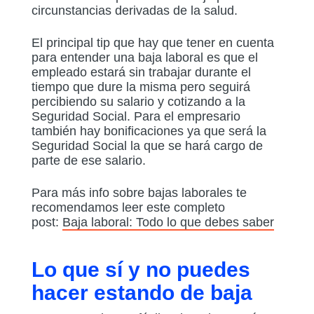
circunstancias derivadas de la salud.
El principal tip que hay que tener en cuenta
para entender una baja laboral es que el
empleado estará sin trabajar durante el
tiempo que dure la misma pero seguirá
percibiendo su salario y cotizando a la
Seguridad Social. Para el empresario
también hay bonificaciones ya que será la
Seguridad Social la que se hará cargo de
parte de ese salario.
Para más info sobre bajas laborales te
recomendamos leer este completo
post:
Baja laboral: Todo lo que debes saber
Lo que sí y no puedes
hacer estando de baja