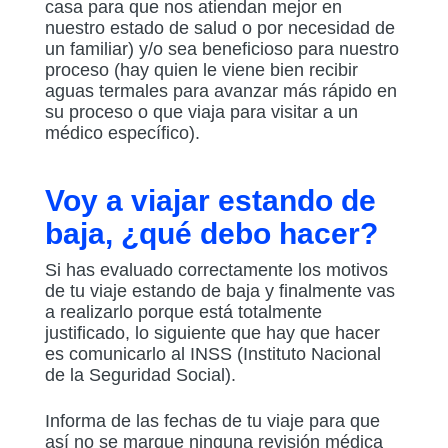
casa para que nos atiendan mejor en
nuestro estado de salud o por necesidad de
un familiar) y/o sea beneficioso para nuestro
proceso (hay quien le viene bien recibir
aguas termales para avanzar más rápido en
su proceso o que viaja para visitar a un
médico específico).
Voy a viajar estando de
baja, ¿qué debo hacer?
Si has evaluado correctamente los motivos
de tu viaje estando de baja y finalmente vas
a realizarlo porque está totalmente
justificado, lo siguiente que hay que hacer
es comunicarlo al INSS (Instituto Nacional
de la Seguridad Social).
Informa de las fechas de tu viaje para que
así no se marque ninguna revisión médica