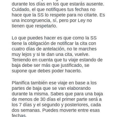
durante los días en los que estarás ausente.
Cuidado, el que notifiques tus fechas no
hace que la SS lo respete para no citarte. Es
una incongruencia, sí, pero por Ley no
tienen que respetarlo.
Lo que puedes hacer es que como la SS
tiene la obligación de notificar la cita con
cuatro días de antelación, no te marches
muy lejos y si te dan una cita, vuelve.
Teniendo en cuenta que tu viaje estando de
baja debe ser más que justificado, se
supone que debes poder hacerlo.
Planifica también ese viaje en base a los
partes de baja que se van elaborando
durante la misma. Sabes que para una baja
de menos de 30 días el primer parte será a
los 7 días y el segundo y posteriores, cada
dos semanas. Puedes moverte entre esas
fechas.