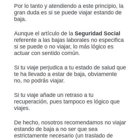
Por lo tanto y atendiendo a este principio, la
gran duda es si se puede viajar estando de
baja.
Aunque el artículo de la
Seguridad Social
referente a las bajas laborales no especifica
si se puede o no viajar, lo más lógico es
actuar con sentido común.
Si tu viaje perjudica a tu estado de salud que
te ha llevado a estar de baja, obviamente
no, no podrás viajar.
Si tu viaje añade un retraso a tu
recuperación, pues tampoco es lógico que
viajes.
De hecho, nosotros recomendamos no viajar
estando de baja a no ser que sea
estrictamente necesario (un traslado de