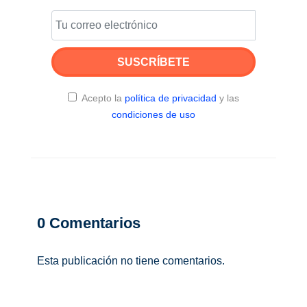
SUSCRÍBETE
Acepto la
política de privacidad
y las
condiciones de uso
0
Comentarios
Esta publicación no tiene comentarios.