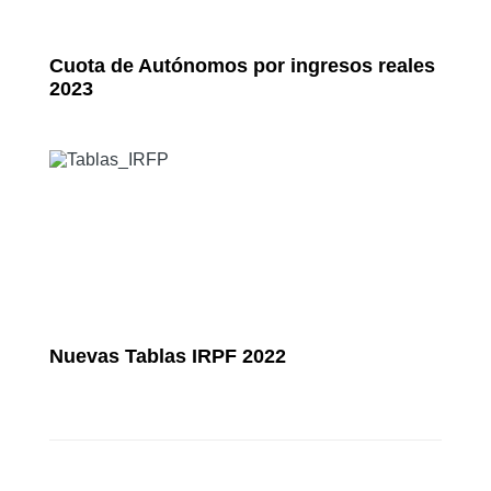
Cuota de Autónomos por ingresos reales
2023
Nuevas Tablas IRPF 2022