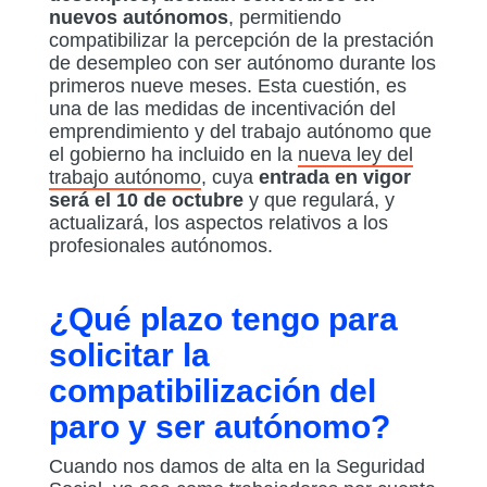
nuevos autónomos
, permitiendo
compatibilizar la percepción de la prestación
de desempleo con ser autónomo durante los
primeros nueve meses. Esta cuestión, es
una de las medidas de incentivación del
emprendimiento y del trabajo autónomo que
el gobierno ha incluido en la
nueva ley del
trabajo autónomo
, cuya
entrada en vigor
será el 10 de octubre
y que regulará, y
actualizará, los aspectos relativos a los
profesionales autónomos.
¿Qué plazo tengo para
solicitar la
compatibilización del
paro y ser autónomo?
Cuando nos damos de alta en la Seguridad