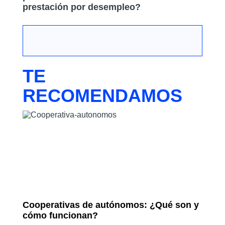
prestación por desempleo?
TE
RECOMENDAMOS
Cooperativas de autónomos: ¿Qué son y
cómo funcionan?