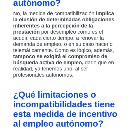
autónomo?
No, la medida de compatibilización
implica
la elusión de determinadas obligaciones
inherentes a la percepción de la
prestación
por desempleo como es el
acudir, cada cierto tiempo, a renovar la
demanda de empleo, o en su caso hacerlo
telemáticamente. Como es lógico, además,
tampoco se exigirá el compromiso de
búsqueda activa de empleo,
dado que en
realidad, ya tenemos uno, al ser
profesionales autónomos.
¿Qué limitaciones o
incompatibilidades tiene
esta medida de incentivo
al empleo autónomo?