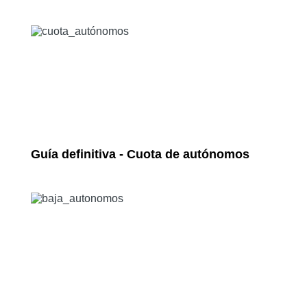
Guía definitiva - Cuota de autónomos