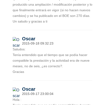
producido una ampliación / modificación posterior y lo
que finalmente entrará en vigor (si no hacen nuevos
cambios) y se ha publicado en el BOE son 270 días.
Un saludo y gracias a ti
Oscar
2015-09-18 09:32:23
Saludos:
Tenía entendido que el tiempo que se podía hacer
compatible la prestación y la actividad era de nueve
meses, no de seis, ¿es correcto?.
Gracias
Oscar
2015-09-17 23:00:04
Hola :