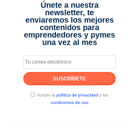
Únete a nuestra
newsletter, te
enviaremos los mejores
contenidos para
emprendedores y pymes
una vez al mes
SUSCRÍBETE
Acepto la
política de privacidad
y las
condiciones de uso