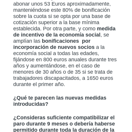
abonar unos 53 Euros aproximadamente,
manteniéndose este 80% de bonificación
sobre la cuota si se opta por una base de
cotización superior a la base mínima
establecida. Por otra parte, y como
medida
de incentivo de la economía social
, se
amplían las
bonificaciones por
incorporación de nuevos socios
a la
economía social a todas las edades,
fijándose en 800 euros anuales durante tres
años y aumentándose, en el caso de
menores de 30 años o de 35 si se trata de
trabajadores discapacitados, a 1650 euros
durante el primer año.
¿Qué te parecen las nuevas medidas
introducidas?
¿Consideras suficiente compatibilizar el
paro durante 9 meses o debería haberse
permitido durante toda la duración de la