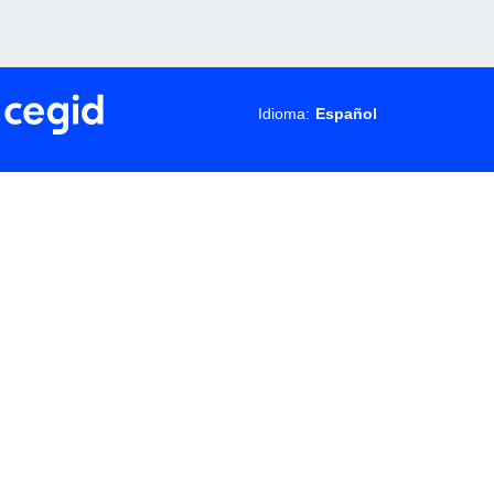
Idioma: