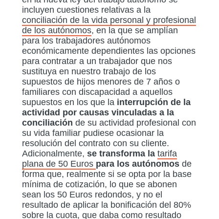
incluyen cuestiones relativas a la
conciliación de la vida personal y profesional
de los autónomos
, en la que se amplían
para los trabajadores autónomos
económicamente dependientes las opciones
para contratar a un trabajador que nos
sustituya en nuestro trabajo de los
supuestos de hijos menores de 7 años o
familiares con discapacidad a aquellos
supuestos en los que la
interrupción de la
actividad por causas vinculadas a la
conciliación
de su actividad profesional con
su vida familiar pudiese ocasionar la
resolución del contrato con su cliente.
Adicionalmente,
se transforma la
tarifa
plana de 50 Euros
para los autónomos
de
forma que, realmente si se opta por la base
mínima de cotización, lo que se abonen
sean los 50 Euros redondos, y no el
resultado de aplicar la bonificación del 80%
sobre la cuota, que daba como resultado