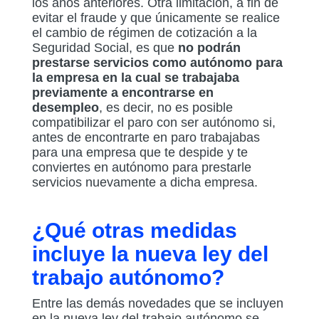
los años anteriores. Otra limitación, a fin de
evitar el fraude y que únicamente se realice
el cambio de régimen de cotización a la
Seguridad Social, es que
no podrán
prestarse servicios como autónomo para
la empresa en la cual se trabajaba
previamente a encontrarse en
desempleo
, es decir, no es posible
compatibilizar el paro con ser autónomo si,
antes de encontrarte en paro trabajabas
para una empresa que te despide y te
conviertes en autónomo para prestarle
servicios nuevamente a dicha empresa.
¿Qué otras medidas
incluye la nueva ley del
trabajo autónomo?
Entre las demás novedades que se incluyen
en la nueva ley del trabajo autónomo se