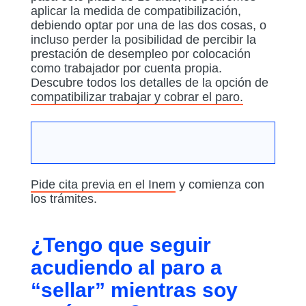
aplicar la medida de compatibilización,
debiendo optar por una de las dos cosas, o
incluso perder la posibilidad de percibir la
prestación de desempleo por colocación
como trabajador por cuenta propia.
Descubre todos los detalles de la opción de
compatibilizar trabajar y cobrar el paro.
Pide cita previa en el Inem
y comienza con
los trámites.
¿Tengo que seguir
acudiendo al paro a
“sellar” mientras soy