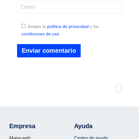
Acepto la
política de privacidad
y las
condiciones de uso
Empresa
Ayuda
Mapa web
Centro de ayuda