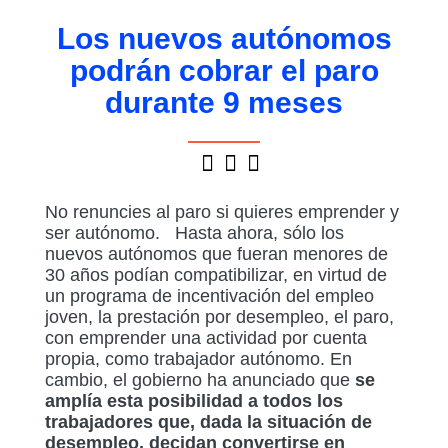
Los nuevos autónomos
podrán cobrar el paro
durante 9 meses
No renuncies al paro si quieres emprender y
ser autónomo. Hasta ahora, sólo los
nuevos autónomos que fueran menores de
30 años podían compatibilizar, en virtud de
un programa de incentivación del empleo
joven, la prestación por desempleo, el paro,
con emprender una actividad por cuenta
propia, como trabajador autónomo. En
cambio, el gobierno ha anunciado que
se
amplía esta posibilidad a todos los
trabajadores que, dada la situación de
desempleo, decidan convertirse en