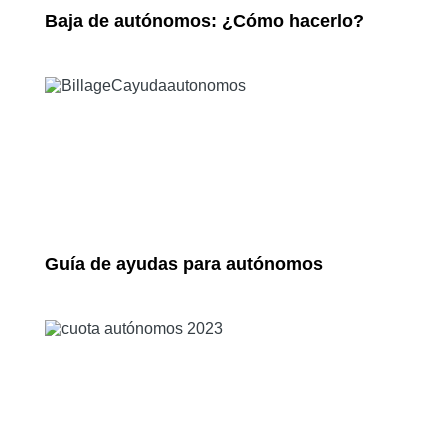
Baja de autónomos: ¿Cómo hacerlo?
Guía de ayudas para autónomos