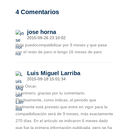
4
Comentarios
jose horna
2015-09-26 23:10:02
Hola puedocompatibilizar por 9 meses y que pasa
con el resto de paro si tengo 16 meses de paro
Luis Miguel Larriba
2015-09-18 15:01:34
Hola Oscar,
Lo primero, gracias por tu comentario.
Efectivamente, como indicas, el periodo que
finalmente está previsto que entre en vigor para la
compatibilización será de 9 meses, más exactamente
270 días. En el artículo se indicaron 6 meses dado
que fue la primera información publicada, pero se ha