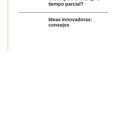
tiempo parcial?
Ideas innovadoras:
consejos