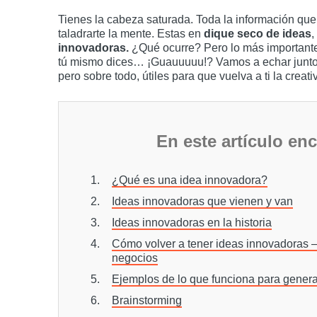
Tienes la cabeza saturada. Toda la información que
taladrarte la mente. Estas en
dique seco de ideas
,
innovadoras.
¿Qué ocurre? Pero lo más importante
tú mismo dices… ¡Guauuuuu!? Vamos a echar juntos 
pero sobre todo, útiles para que vuelva a ti la creati
En este artículo en
¿Qué es una idea innovadora?
Ideas innovadoras que vienen y van
Ideas innovadoras en la historia
Cómo volver a tener ideas innovadoras –
negocios
Ejemplos de lo que funciona para gener
Brainstorming