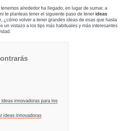
 tenemos alrededor ha llegado, en lugar de sumar, a
 ni te planteas tener el siguiente paso de tener
ideas
, ¿cómo volver a tener grandes ideas de esas que hasta
un vistazo a los tips más habituales y más interesantes
vidad.
contrarás
 Ideas innovadoras para los
ar ideas innovadoras