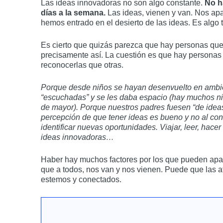
Las ideas innovadoras no son algo constante.
No ha
días a la semana.
Las ideas, vienen y van. Nos a
hemos entrado en el desierto de las ideas. Es algo 
Es cierto que quizás parezca que hay personas que
precisamente así. La cuestión es que hay personas 
reconocerlas que otras.
Porque desde niños se hayan desenvuelto en ambie
“escuchadas” y se les daba espacio (hay muchos niño
de mayor). Porque nuestros padres fuesen “de idea
percepción de que tener ideas es bueno y no al co
identificar nuevas oportunidades. Viajar, leer, hacer
ideas innovadoras…
Haber hay muchos factores por los que pueden apa
que a todos, nos van y nos vienen. Puede que las
estemos y conectados.