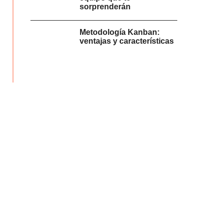
sorprenderán
Metodología Kanban:
ventajas y características