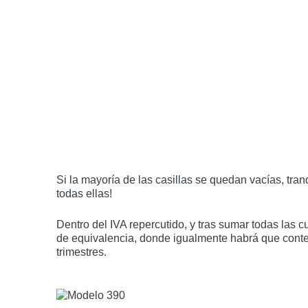
Si la mayoría de las casillas se quedan vacías, tran
todas ellas!
Dentro del IVA repercutido, y tras sumar todas las c
de equivalencia, donde igualmente habrá que contem
trimestres.