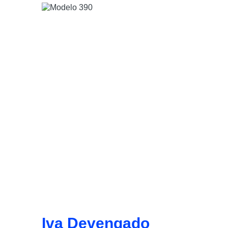
Iva Devengado