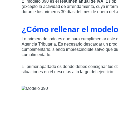
El modelo 390 es
el resumen anual de IVA
. Es ob
(excepto la actividad de arrendamiento, cuya inform
durante los primeros 30 días del mes de enero del 
¿Cómo rellenar el model
Lo primero de todo es que para cumplimentar este m
Agencia Tributaria. Es necesario descargar un pro
cumplimentarlo, siendo imprescindible salvo que d
cumplimentarlo.
El primer apartado es donde debes consignar tus da
situaciones en él descritas a lo largo del ejercicio: