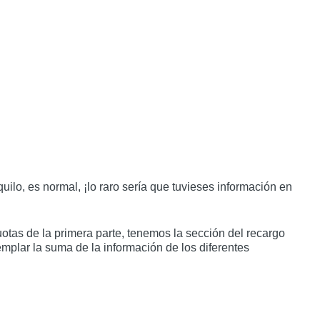
quilo, es normal, ¡lo raro sería que tuvieses información en
uotas de la primera parte, tenemos la sección del recargo
plar la suma de la información de los diferentes