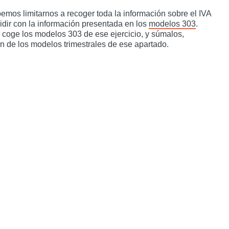
mos limitarnos a recoger toda la información sobre el IVA
idir con la información presentada en los
modelos 303
.
coge los modelos 303 de ese ejercicio, y súmalos,
n de los modelos trimestrales de ese apartado.