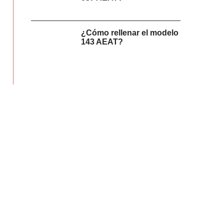
¿Cómo rellenar el modelo
143 AEAT?