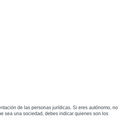
tación de las personas jurídicas. Si eres autónomo, no
ue sea una sociedad, debes indicar quienes son los