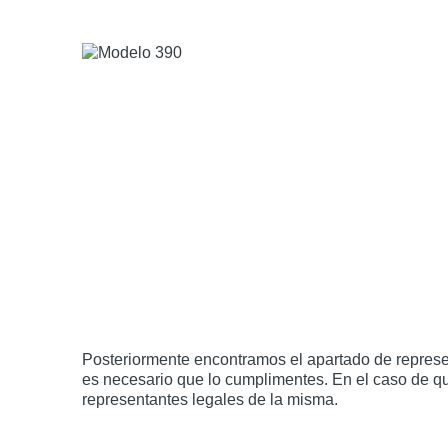
Posteriormente encontramos el apartado de represen
es necesario que lo cumplimentes. En el caso de q
representantes legales de la misma.