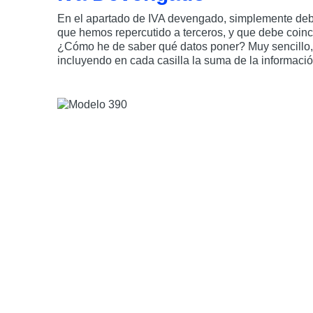
En el apartado de IVA devengado, simplemente debe
que hemos repercutido a terceros, y que debe coinc
¿Cómo he de saber qué datos poner? Muy sencillo, 
incluyendo en cada casilla la suma de la informació