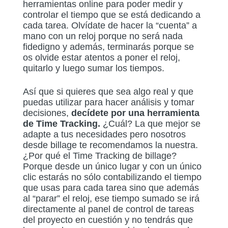
herramientas online para poder medir y
controlar el tiempo que se está dedicando a
cada tarea. Olvídate de hacer la “cuenta” a
mano con un reloj porque no será nada
fidedigno y además, terminarás porque se
os olvide estar atentos a poner el reloj,
quitarlo y luego sumar los tiempos.
Así que si quieres que sea algo real y que
puedas utilizar para hacer análisis y tomar
decisiones,
decídete por una herramienta
de Time Tracking.
¿Cuál? La que mejor se
adapte a tus necesidades pero nosotros
desde billage te recomendamos la nuestra.
¿Por qué el Time Tracking de billage?
Porque desde un único lugar y con un único
clic estarás no sólo contabilizando el tiempo
que usas para cada tarea sino que además
al “parar” el reloj, ese tiempo sumado se irá
directamente al panel de control de tareas
del proyecto en cuestión y no tendrás que