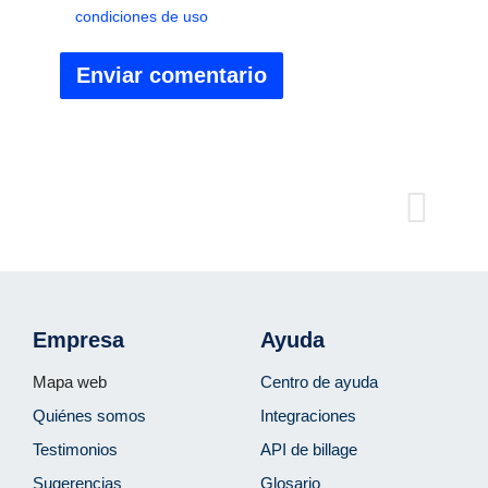
condiciones de uso
Empresa
Ayuda
Mapa web
Centro de ayuda
Quiénes somos
Integraciones
Testimonios
API de billage
Sugerencias
Glosario