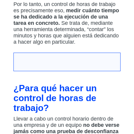
Por lo tanto, un control de horas de trabajo
es precisamente eso,
medir cuánto tiempo
se ha dedicado a la ejecución de una
tarea en concreto.
Se trata de, mediante
una herramienta determinada, “contar” los
minutos y horas que alguien está dedicando
a hacer algo en particular.
¿Para qué hacer un
control de horas de
trabajo?
Llevar a cabo un control horario dentro de
una empresa y de un equipo
no debe verse
jamás como una prueba de desconfianza