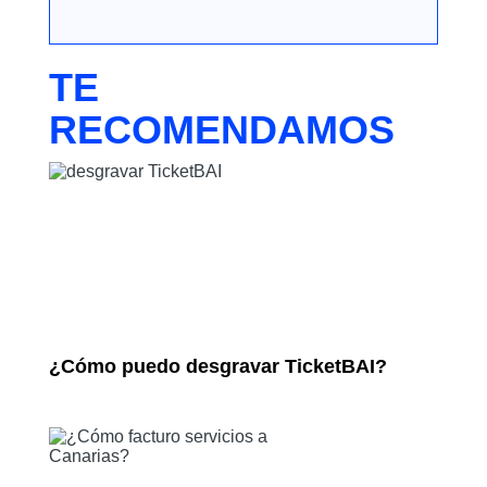
TE
RECOMENDAMOS
¿Cómo puedo desgravar TicketBAI?