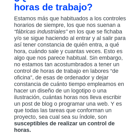
horas de trabajo?
Estamos más que habituados a los controles
horarios de siempre, los que nos suenan a
“fábricas industriales”
en los que se fichaba
y/o se sigue haciendo al entrar y al salir para
así tener constancia de quién entra, a qué
hora, cuándo sale y cuantas veces. Esto es
algo que nos parece habitual. Sin embargo,
no estamos tan acostumbrados a tener un
control de horas de trabajo en labores “de
oficina”, de esas de ordenador y dejar
constancia de cuánto tiempo empleamos en
hacer un diseño de un logotipo o una
ilustración, cuántas horas nos lleva escribir
un post de blog o programar una web. Y es
que todas las tareas que conforman un
proyecto, sea cual sea su índole, son
susceptibles de realizar un control de
horas.