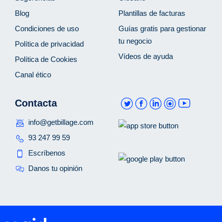
Blog
Plantillas de facturas
Condiciones de uso
Guías gratis para gestionar
tu negocio
Política de privacidad
Vídeos de ayuda
Política de Cookies
Canal ético
Contacta
info@getbillage.com
93 247 99 59
Escríbenos
Danos tu opinión