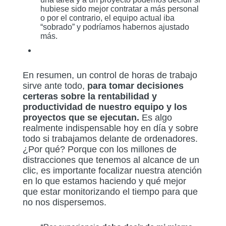
hubiese sido mejor contratar a más personal
o por el contrario, el equipo actual iba
“sobrado” y podríamos habernos ajustado
más.
En resumen, un control de horas de trabajo
sirve ante todo,
para tomar decisiones
certeras sobre la rentabilidad y
productividad de nuestro equipo y los
proyectos que se ejecutan.
Es algo
realmente indispensable hoy en día y sobre
todo si trabajamos delante de ordenadores.
¿Por qué? Porque con los millones de
distracciones que tenemos al alcance de un
clic, es importante focalizar nuestra atención
en lo que estamos haciendo y qué mejor
que estar monitorizando el tiempo para que
no nos dispersemos.