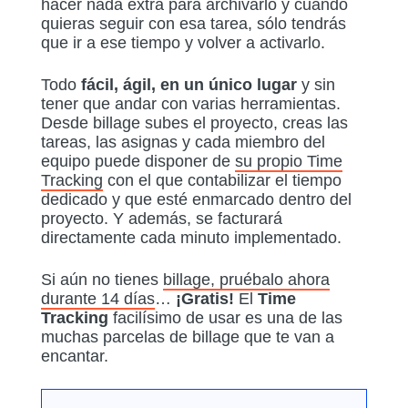
hacer nada extra para archivarlo y cuando
quieras seguir con esa tarea, sólo tendrás
que ir a ese tiempo y volver a activarlo.
Todo
fácil, ágil, en un único lugar
y sin
tener que andar con varias herramientas.
Desde billage subes el proyecto, creas las
tareas, las asignas y cada miembro del
equipo puede disponer de
su propio Time
Tracking
con el que contabilizar el tiempo
dedicado y que esté enmarcado dentro del
proyecto. Y además, se facturará
directamente cada minuto implementado.
Si aún no tienes
billage, pruébalo ahora
durante 14 días
…
¡Gratis!
El
Time
Tracking
facilísimo de usar es una de las
muchas parcelas de billage que te van a
encantar.