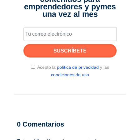
emprendedores y pymes
una vez al mes
SUSCRÍBETE
Acepto la
política de privacidad
y las
condiciones de uso
0
Comentarios