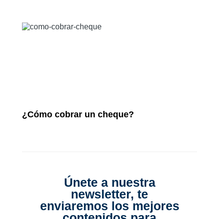
¿Cómo cobrar un cheque?
Únete a nuestra
newsletter, te
enviaremos los mejores
contenidos para