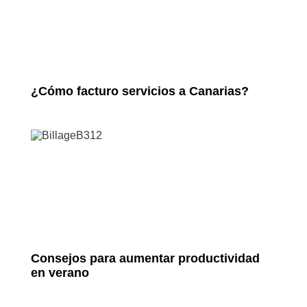
¿Cómo facturo servicios a Canarias?
Consejos para aumentar productividad
en verano