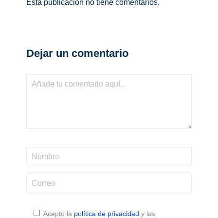
Esta publicación no tiene comentarios.
Dejar un comentario
Acepto la
política de privacidad
y las