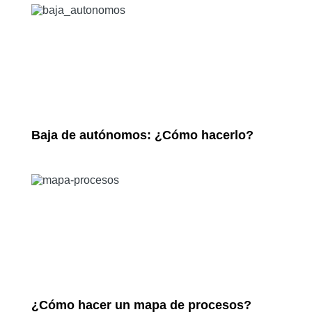
Baja de autónomos: ¿Cómo hacerlo?
¿Cómo hacer un mapa de procesos?