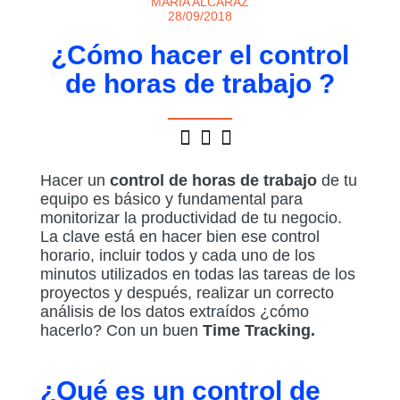
MARÍA ALCARAZ
28/09/2018
¿Cómo hacer el control
de horas de trabajo ?
Hacer un
control de horas de trabajo
de tu
equipo es básico y fundamental para
monitorizar la productividad de tu negocio.
La clave está en hacer bien ese control
horario, incluir todos y cada uno de los
minutos utilizados en todas las tareas de los
proyectos y después, realizar un correcto
análisis de los datos extraídos ¿cómo
hacerlo? Con un buen
Time Tracking.
¿Qué es un control de